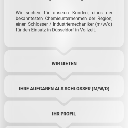
Wir suchen für unseren Kunden, eines der
bekanntesten Chemieunternehmen der Region,
einen Schlosser / Industriemechaniker (m/w/d)
für den Einsatz in Düsseldorf in Vollzeit.
WIR BIETEN
IHRE AUFGABEN ALS SCHLOSSER (M/W/D)
IHR PROFIL