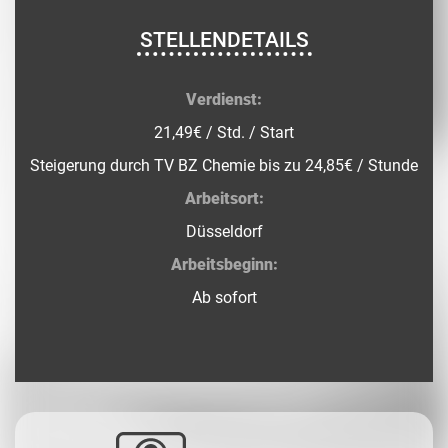
STELLENDETAILS
Verdienst:
21,49€ / Std. / Start
Steigerung durch TV BZ Chemie bis zu 24,85€ / Stunde
Arbeitsort:
Düsseldorf
Arbeitsbeginn:
Ab sofort