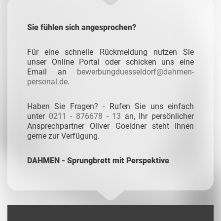
Sie fühlen sich angesprochen?
Für eine schnelle Rückmeldung nutzen Sie
unser Online Portal oder schicken uns eine
Email an
bewerbungduesseldorf@dahmen-
personal.de
.
Haben Sie Fragen? - Rufen Sie uns einfach
unter
0211 - 876678 - 13
an, Ihr persönlicher
Ansprechpartner Oliver Goeldner steht Ihnen
gerne zur Verfügung.
DAHMEN - Sprungbrett mit Perspektive