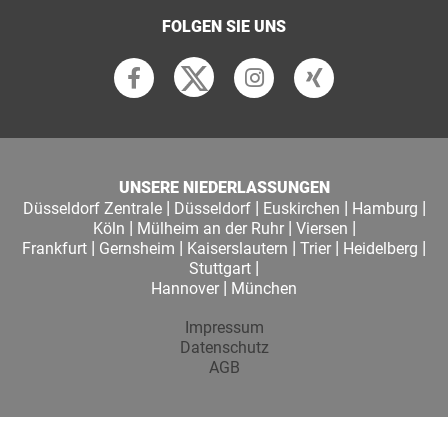
FOLGEN SIE UNS
UNSERE NIEDERLASSUNGEN
|
|
|
|
Düsseldorf Zentrale
Düsseldorf
Euskirchen
Hamburg
|
|
|
Köln
Mülheim an der Ruhr
Viersen
|
|
|
|
|
Frankfurt
Gernsheim
Kaiserslautern
Trier
Heidelberg
|
Stuttgart
|
Hannover
München
Impressum
Datenschutz
AGB