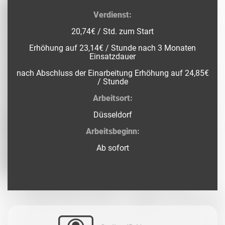
Verdienst:
20,74€ / Std. zum Start
Erhöhung auf 23,14€ / Stunde nach 3 Monaten
Einsatzdauer
nach Abschluss der Einarbeitung Erhöhung auf 24,85€
/ Stunde
Arbeitsort:
Düsseldorf
Arbeitsbeginn:
Ab sofort