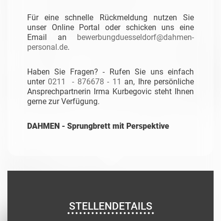
Für eine schnelle Rückmeldung nutzen Sie
unser Online Portal oder schicken uns eine
Email an
bewerbungduesseldorf@dahmen-
personal.de
.
Haben Sie Fragen? - Rufen Sie uns einfach
unter
0211
- 876678 - 11
an, Ihre persönliche
Ansprechpartnerin Irma Kurbegovic steht Ihnen
gerne zur Verfügung.
DAHMEN - Sprungbrett mit Perspektive
STELLENDETAILS