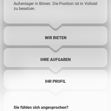
Außenlager in Bönen. Die Position ist in Vollzeit
zu besetzen.
WIR BIETEN
IHRE AUFGABEN
IHR PROFIL
Sie fühlen sich angesprochen?