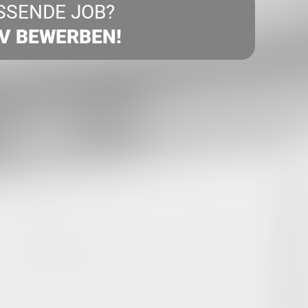
SSENDE JOB?
IV BEWERBEN!