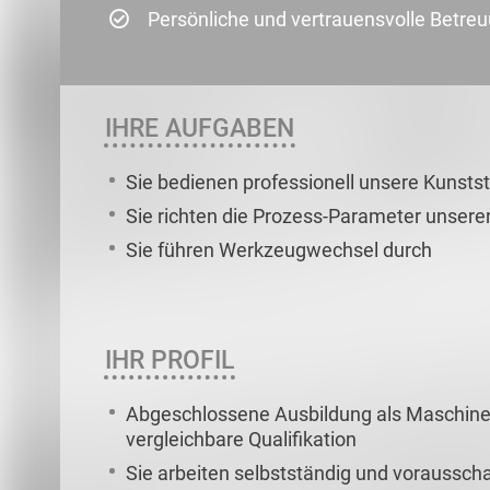
Persönliche und vertrauensvolle Betre
IHRE AUFGABEN
Sie bedienen professionell unsere Kunsts
Sie richten die Prozess-Parameter unsere
Sie führen Werkzeugwechsel durch
IHR PROFIL
Abgeschlossene Ausbildung als Maschine
vergleichbare Qualifikation
Sie arbeiten selbstständig und voraussc