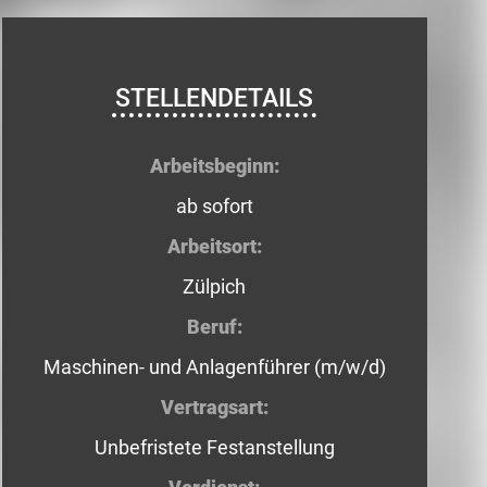
STELLENDETAILS
Arbeitsbeginn:
ab sofort
Arbeitsort:
Zülpich
Beruf:
Maschinen- und Anlagenführer (m/w/d)
Vertragsart:
Unbefristete Festanstellung