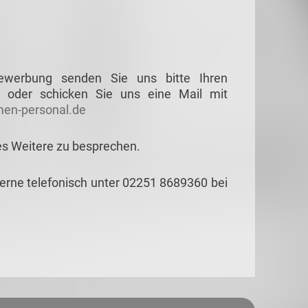
Bewerbung senden Sie uns bitte Ihren
 oder schicken Sie uns eine Mail mit
en-personal.de
es Weitere zu besprechen.
gerne telefonisch unter 02251 8689360 bei