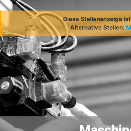
Diese Stellenanzeige is
Alternative Stellen:
M
Maschin