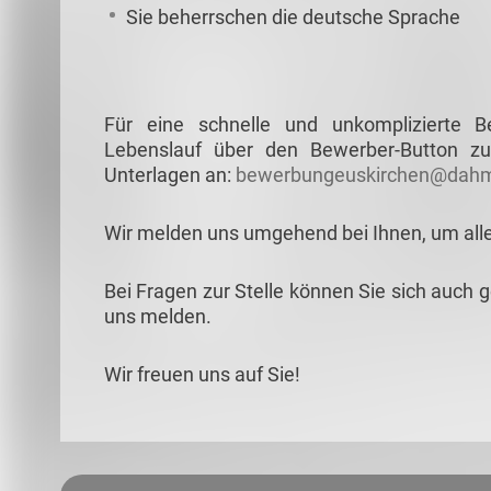
Sie beherrschen die deutsche Sprache
Für eine schnelle und unkomplizierte 
Lebenslauf über den Bewerber-Button zu
Unterlagen an:
bewerbungeuskirchen@dahm
Wir melden uns umgehend bei Ihnen, um all
Bei Fragen zur Stelle können Sie sich auch 
uns melden.
Wir freuen uns auf Sie!