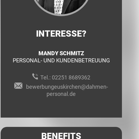
INTERESSE?
MANDY SCHMITZ
PERSONAL- UND KUNDENBETREUUNG
Tel.:
02251 8689362
bewerbungeuskirchen@dahmen-
personal.de
BENEFITS