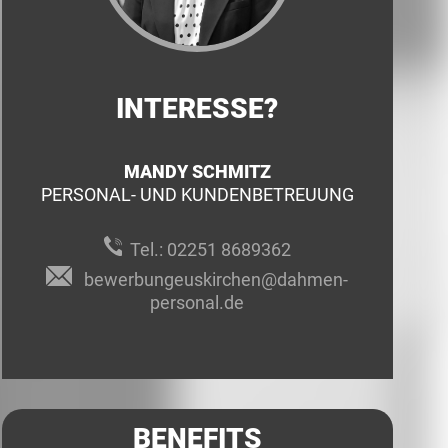
INTERESSE?
MANDY SCHMITZ
PERSONAL- UND KUNDENBETREUUNG
Tel.:
02251 8689362
bewerbungeuskirchen@dahmen-
personal.de
BENEFITS