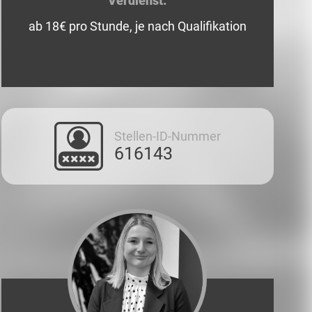
Verdienst:
ab 18€ pro Stunde, je nach Qualifikation
Stellen-ID-Nummer
616143