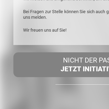
Bei Fragen zur Stelle können Sie sich auch 
uns melden.
Wir freuen uns auf Sie!
NICHT DER PA
JETZT INITIAT