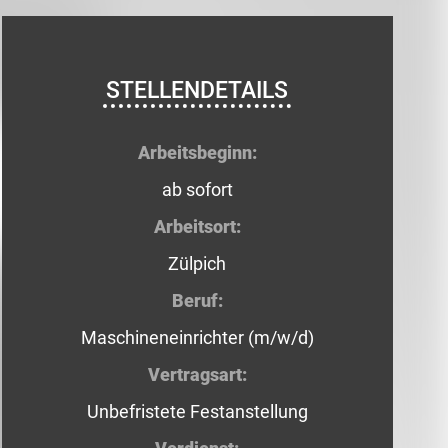
STELLENDETAILS
Arbeitsbeginn:
ab sofort
Arbeitsort:
Zülpich
Beruf:
Maschineneinrichter (m/w/d)
Vertragsart:
Unbefristete Festanstellung