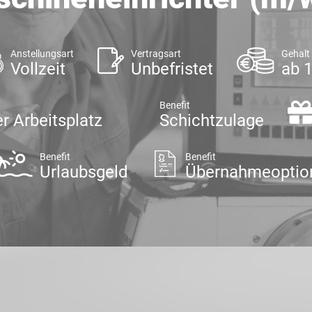
Anstellungsart
Vertragsart
Gehalt
Vollzeit
Unbefristet
ab 
Benefit
r Arbeitsplatz
Schichtzulage
Benefit
Benefit
Urlaubsgeld
Übernahmeoptio