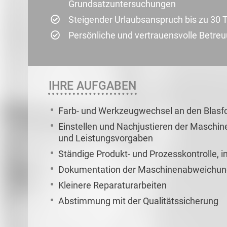
Grundsatzuntersuchungen
Steigender Urlaubsanspruch bis zu 30 
Persönliche und vertrauensvolle Betre
IHRE AUFGABEN
Farb- und Werkzeugwechsel an den Blas
Einstellen und Nachjustieren der Maschin
und Leistungsvorgaben
Ständige Produkt- und Prozesskontrolle, 
Dokumentation der Maschinenabweichun
Kleinere Reparaturarbeiten
Abstimmung mit der Qualitätssicherung