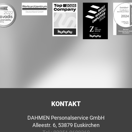
KONTAKT
DAHMEN Personalservice GmbH
Alleestr. 6, 53879 Euskirchen