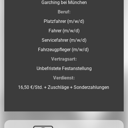
Garching bei München
Beruf:
Platzfahrer (m/w/d)
Fahrer (m/w/d)
Servicefahrer (m/w/d)
Fahrzeugpfleger (m/w/d)
Vertragsart:
Unbefristete Festanstellung
Verdienst:
16,50 €/Std. + Zuschläge + Sonderzahlungen