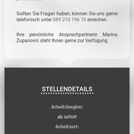
Sollten Sie Fragen haben, können Sie uns gerne
telefonisch unter
089 210 196 70
erreichen.
Ihre persönliche Ansprechpartnerin Marina
Zupanovic steht Ihnen gerne zur Verfügung.
STELLENDETAILS
Arbeitsbeginn:
ab sofort
Arbeitsort: