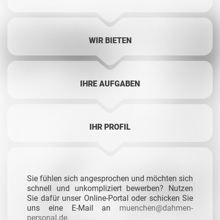
WIR BIETEN
IHRE AUFGABEN
IHR PROFIL
Sie fühlen sich angesprochen und möchten sich
schnell und unkompliziert bewerben? Nutzen
Sie dafür unser Online-Portal oder schicken Sie
uns eine E-Mail an
muenchen@dahmen-
personal.de
.