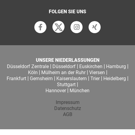
FOLGEN SIE UNS
UNSERE NIEDERLASSUNGEN
|
|
|
|
Düsseldorf Zentrale
Düsseldorf
Euskirchen
Hamburg
|
|
|
Köln
Mülheim an der Ruhr
Viersen
|
|
|
|
|
Frankfurt
Gernsheim
Kaiserslautern
Trier
Heidelberg
|
Stuttgart
|
Hannover
München
Impressum
Datenschutz
AGB