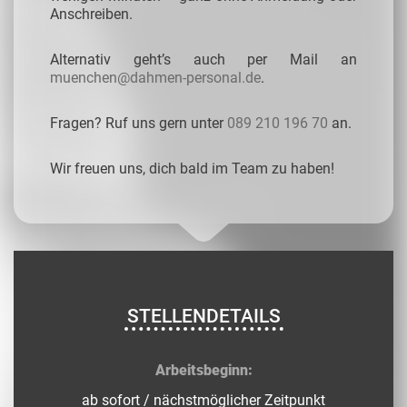
Anschreiben.
Alternativ geht’s auch per Mail an
muenchen@dahmen-personal.de
.
Fragen? Ruf uns gern unter
089 210 196 70
an.
Wir freuen uns, dich bald im Team zu haben!
STELLENDETAILS
Arbeitsbeginn:
ab sofort / nächstmöglicher Zeitpunkt