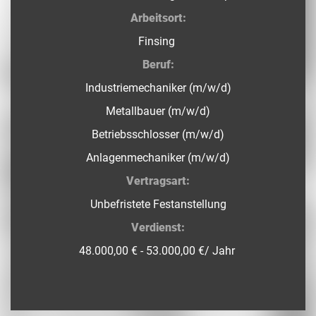
Arbeitsort:
Finsing
Beruf:
Industriemechaniker (m/w/d)
Metallbauer (m/w/d)
Betriebsschlosser (m/w/d)
Anlagenmechaniker (m/w/d)
Vertragsart:
Unbefristete Festanstellung
Verdienst:
48.000,00 € - 53.000,00 €/ Jahr