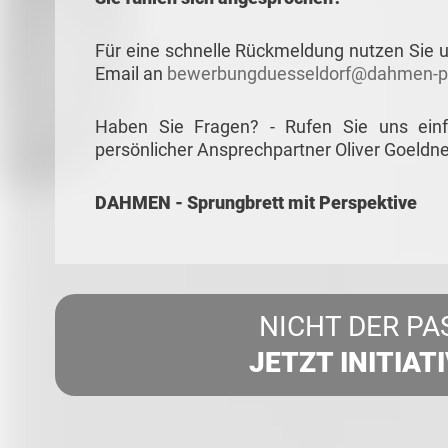
Für eine schnelle Rückmeldung nutzen Sie u
Email an
bewerbungduesseldorf@dahmen-pe
Haben Sie Fragen? - Rufen Sie uns ein
persönlicher Ansprechpartner Oliver Goeldne
DAHMEN - Sprungbrett mit Perspektive
NICHT DER PA
JETZT INITIAT