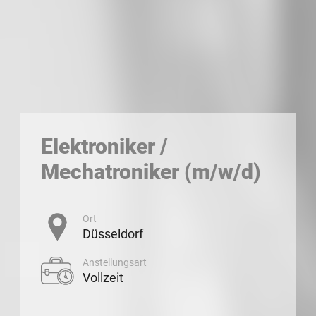
Elektroniker /
Mechatroniker (m/w/d)
Ort
Düsseldorf
Anstellungsart
Vollzeit