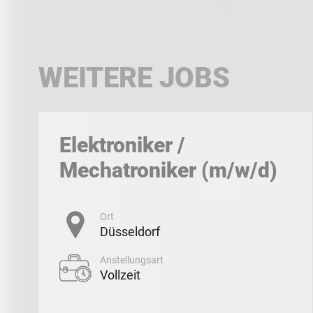
WEITERE JOBS
Elektroniker /
Mechatroniker (m/w/d)
Ort
Düsseldorf
Anstellungsart
Vollzeit