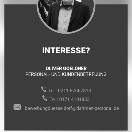
INTERESSE?
OLIVER GOELDNER
PERSONAL- UND KUNDENBETREUUNG
Tel.:
0211 87667813
Tel.:
0171 4101833
bewerbungduesseldorf@dahmen-personal.de