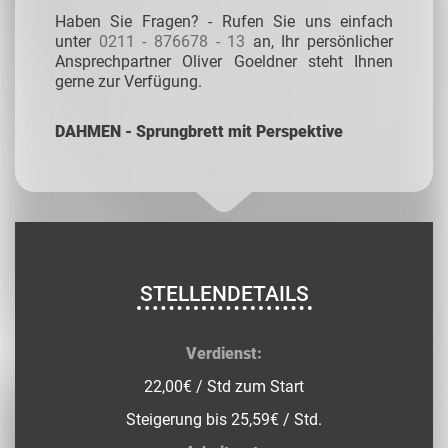
Haben Sie Fragen? - Rufen Sie uns einfach
unter
0211 - 876678 - 13
an, Ihr persönlicher
Ansprechpartner Oliver Goeldner steht Ihnen
gerne zur Verfügung.
DAHMEN - Sprungbrett mit Perspektive
STELLENDETAILS
Verdienst:
22,00€ / Std zum Start
Steigerung bis 25,59€ / Std.