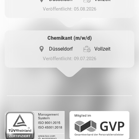
Veröffentlicht: 05.08.2026
Chemikant (m/w/d)
Düsseldorf
Vollzeit
Veröffentlicht: 09.07.2026