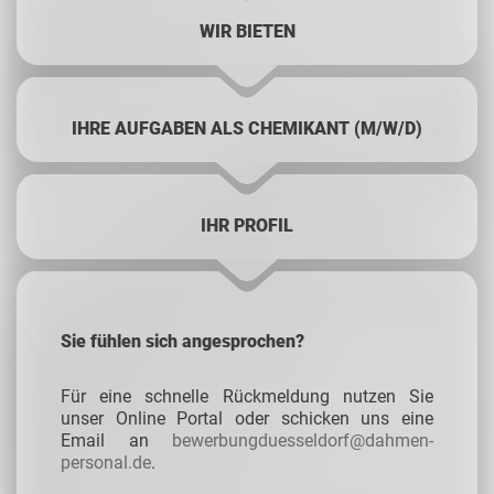
WIR BIETEN
IHRE AUFGABEN ALS CHEMIKANT (M/W/D)
IHR PROFIL
Sie fühlen sich angesprochen?
Für eine schnelle Rückmeldung nutzen Sie
unser Online Portal oder schicken uns eine
Email an
bewerbungduesseldorf@dahmen-
personal.de
.