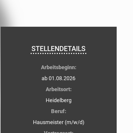
STELLENDETAILS
Arbeitsbeginn:
ab 01.08.2026
Arbeitsort:
Heidelberg
Beruf:
Hausmeister (m/w/d)