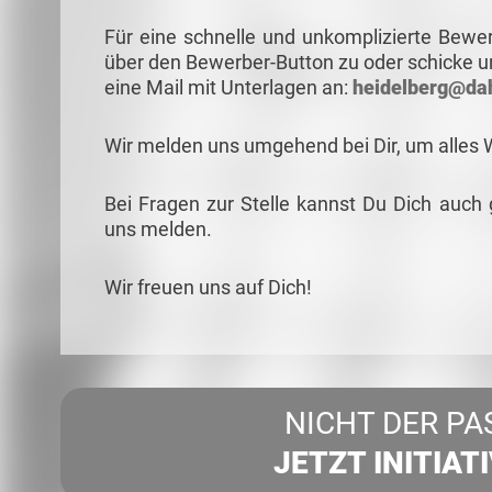
Für eine schnelle und unkomplizierte Bewe
über den Bewerber-Button zu oder schicke u
eine Mail mit Unterlagen an:
heidelberg@da
Wir melden uns umgehend bei Dir, um alles 
Bei Fragen zur Stelle kannst Du Dich auch
uns melden.
Wir freuen uns auf Dich!
NICHT DER PA
JETZT INITIAT