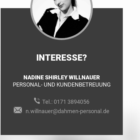
INTERESSE?
NADINE SHIRLEY WILLNAUER
PERSONAL- UND KUNDENBETREUUNG
Tel.:
0171 3894056
n.willnauer@dahmen-personal.de