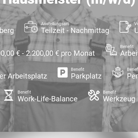
Anstellungsart
V
berg
Teilzeit - Nachmittag
U
Benefit
0,00 € - 2.200,00 € pro Monat
Arbei
Benefit
Benef
er Arbeitsplatz
Parkplatz
Per
Benefit
Benefit
Work-Life-Balance
Werkzeug