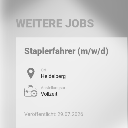
WEITERE JOBS
Staplerfahrer (m/w/d)
Ort
Heidelberg
Anstellungsart
Vollzeit
Veröffentlicht: 29.07.2026