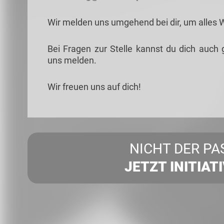
Wir melden uns umgehend bei dir, um alles 
Bei Fragen zur Stelle kannst du dich auch 
uns melden.
Wir freuen uns auf dich!
NICHT DER PA
JETZT INITIAT