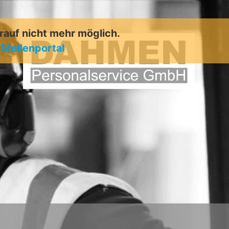
arauf nicht mehr möglich.
m
Stellenportal