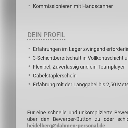
Kommissionieren mit Handscanner
DEIN PROFIL
Erfahrungen im Lager zwingend erforderli
3-Schichtbereitschaft in Vollkontischicht 
Flexibel, Zuverlässig und ein Teamplayer
Gabelstaplerschein
Erfahrung mit der Langgabel bis 2,50 Me
Für eine schnelle und unkomplizierte Bewe
über den Bewerber-Button zu oder schi
heidelberg@dahmen-personal.de