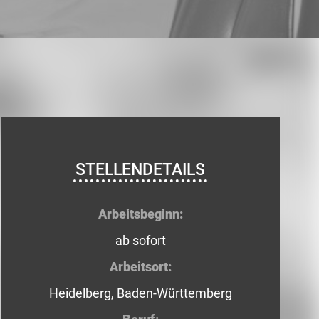
STELLENDETAILS
Arbeitsbeginn:
ab sofort
Arbeitsort:
Heidelberg, Baden-Württemberg