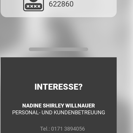
622860
INTERESSE?
NADINE SHIRLEY WILLNAUER
PERSONAL- UND KUNDENBETREUUNG
Tel.:
0171 3894056