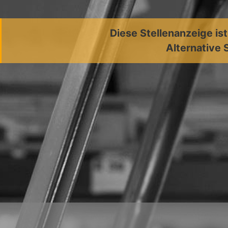
Diese Stellenanzeige is
Alternative 