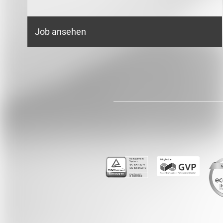
Job ansehen