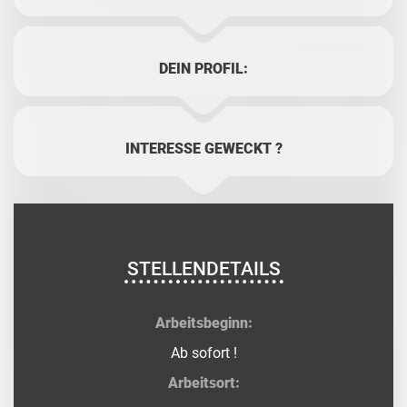
DEIN PROFIL:
INTERESSE GEWECKT ?
STELLENDETAILS
Arbeitsbeginn:
Ab sofort !
Arbeitsort: