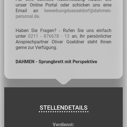
unser Online Portal oder schicken uns eine
Email an
bewerbungduesseldorf@dahmen-
personal.de
.
Haben Sie Fragen? - Rufen Sie uns einfach
unter
0211 - 876678 - 13
an, Ihr persönlicher
Ansprechpartner Oliver Goeldner steht Ihnen
gerne zur Verfügung.
DAHMEN - Sprungbrett mit Perspektive
STELLENDETAILS
Verdienst: