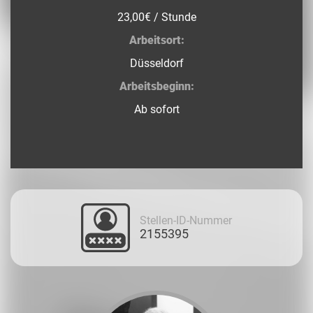
23,00€ / Stunde
Arbeitsort:
Düsseldorf
Arbeitsbeginn:
Ab sofort
Stellen-ID-Nummer
2155395