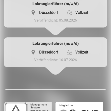
Lokrangierführer (m/w/d)
Düsseldorf
Vollzeit
Veröffentlicht: 05.08.2026
Lokrangierführer (m/w/d)
Düsseldorf
Vollzeit
Veröffentlicht: 16.07.2026