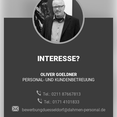
INTERESSE?
OLIVER GOELDNER
PERSONAL- UND KUNDENBETREUUNG
Tel.:
0211 87667813
Tel.:
0171 4101833
bewerbungduesseldorf@dahmen-personal.de