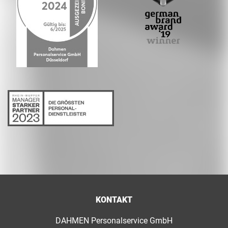
KONTAKT
DAHMEN Personalservice GmbH