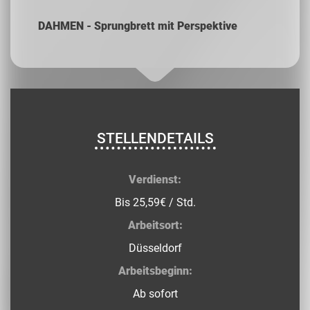
DAHMEN - Sprungbrett mit Perspektive
STELLENDETAILS
Verdienst:
Bis 25,59€ / Std.
Arbeitsort:
Düsseldorf
Arbeitsbeginn:
Ab sofort