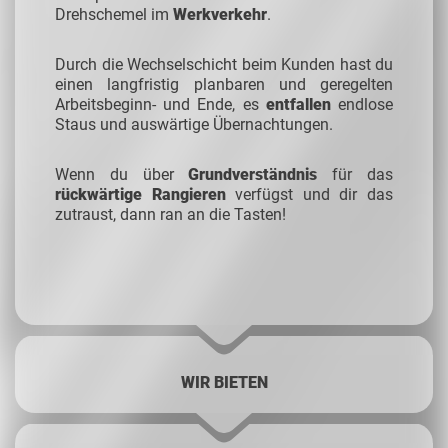
Drehschemel im
Werkverkehr
.
Durch die Wechselschicht beim Kunden hast du
einen langfristig planbaren und geregelten
Arbeitsbeginn- und Ende,
es
entfallen
endlose
Staus und auswärtige Übernachtungen.
Wenn du über
Grundverständnis
für das
rückwärtige Rangieren
verfügst und dir das
zutraust, dann ran an die Tasten!
WIR BIETEN