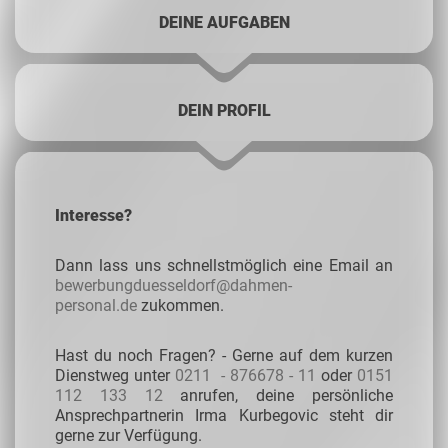
DEINE AUFGABEN
DEIN PROFIL
Interesse?
Dann lass uns schnellstmöglich eine Email an
bewerbungduesseldorf@dahmen-
personal.de
zukommen.
Hast du noch Fragen? - Gerne auf dem kurzen
Dienstweg unter
0211
- 876678 - 11
oder
0151
112 133 12
anrufen, deine persönliche
Ansprechpartnerin Irma Kurbegovic steht dir
gerne zur Verfügung.