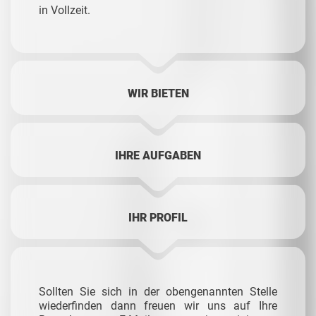
in Vollzeit.
WIR BIETEN
IHRE AUFGABEN
IHR PROFIL
Sollten Sie sich in der obengenannten Stelle
wiederfinden dann freuen wir uns auf Ihre