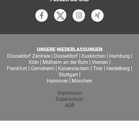
UNSERE NIEDERLASSUNGEN
|
|
|
|
Düsseldorf Zentrale
Düsseldorf
Euskirchen
Hamburg
|
|
|
Köln
Mülheim an der Ruhr
Viersen
|
|
|
|
|
Frankfurt
Gernsheim
Kaiserslautern
Trier
Heidelberg
|
Stuttgart
|
Hannover
München
Impressum
Datenschutz
AGB