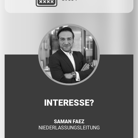
INTERESSE?
SAMAN FAEZ
NIEDERLASSUNGSLEITUNG