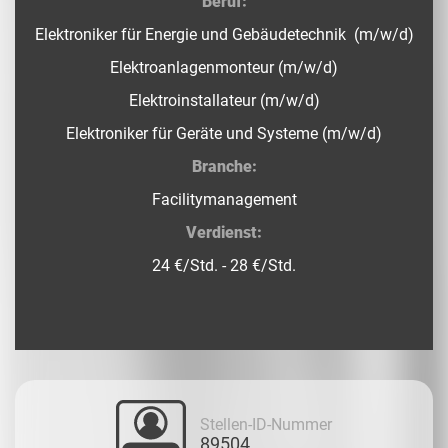
Beruf:
Elektroniker für Energie und Gebäudetechnik (m/w/d)
Elektroanlagenmonteur (m/w/d)
Elektroinstallateur (m/w/d)
Elektroniker für Geräte und Systeme (m/w/d)
Branche:
Facilitymanagement
Verdienst:
24 €/Std. - 28 €/Std.
Stellen-ID-Nummer
89504