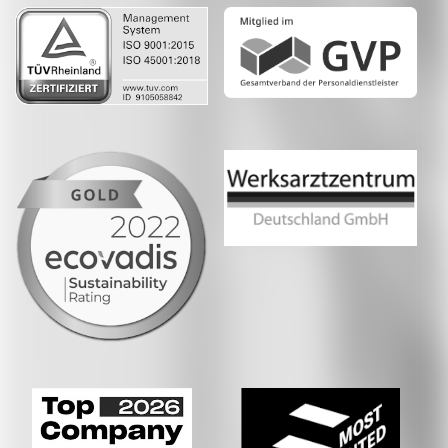
Whatsapp