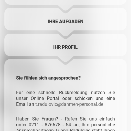
IHRE AUFGABEN
IHR PROFIL
Sie fühlen sich angesprochen?
Für eine schnelle Rückmeldung nutzen Sie
unser Online Portal oder schicken uns eine
Email an
t.radulovic@dahmen-personal.de
Haben Sie Fragen? - Rufen Sie uns einfach
unter 0211 - 876678 - 54 an, Ihre persönliche
Ansprechpartnerin Tijana Radulovic steht Ihnen