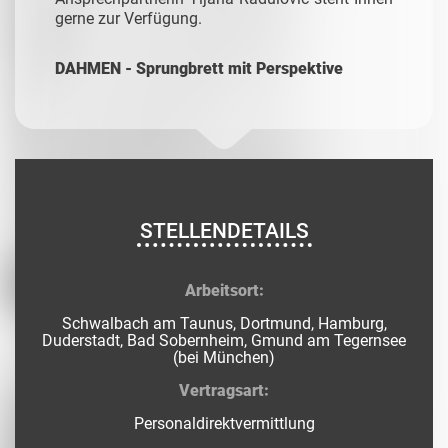
gerne zur Verfügung.
DAHMEN - Sprungbrett mit Perspektive
STELLENDETAILS
Arbeitsort:
Schwalbach am Taunus, Dortmund, Hamburg,
Duderstadt, Bad Sobernheim, Gmund am Tegernsee
(bei München)
Vertragsart:
Personaldirektvermittlung