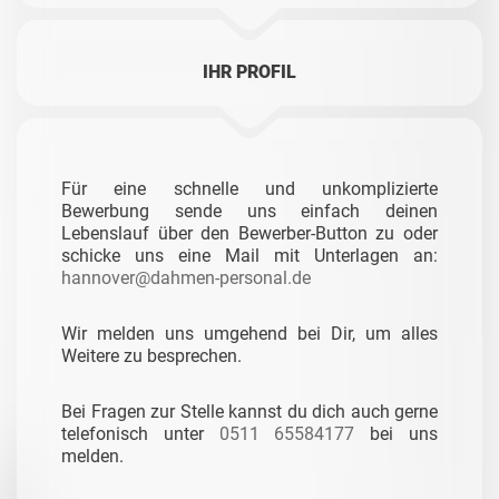
IHR PROFIL
Für eine schnelle und unkomplizierte
Bewerbung sende uns einfach deinen
Lebenslauf über den Bewerber-Button zu oder
schicke uns eine Mail mit Unterlagen an:
hannover@dahmen-personal.de
Wir melden uns umgehend bei Dir, um alles
Weitere zu besprechen.
Bei Fragen zur Stelle kannst du dich auch gerne
telefonisch unter
0511 65584177
bei uns
melden.