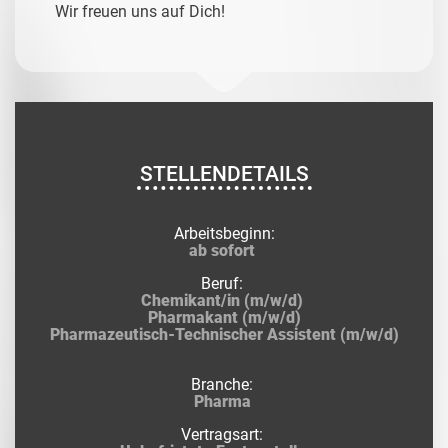
Wir freuen uns auf Dich!
STELLENDETAILS
Arbeitsbeginn:
ab sofort
Beruf:
Chemikant/in (m/w/d)
Pharmakant (m/w/d)
Pharmazeutisch-Technischer Assistent (m/w/d)
Branche:
Pharma
Vertragsart: