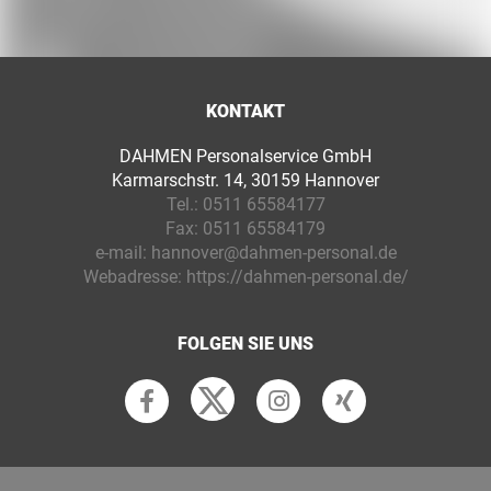
KONTAKT
DAHMEN Personalservice GmbH
Karmarschstr. 14, 30159 Hannover
Tel.:
0511 65584177
Fax:
0511 65584179
e-mail:
hannover@dahmen-personal.de
Webadresse:
https://dahmen-personal.de/
FOLGEN SIE UNS