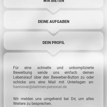
WIR BIETEN
DEINE AUFGABEN
DEIN PROFIL
Für eine schnelle und unkomplizierte
Bewerbung sende uns einfach deinen
Lebenslauf über den Bewerber-Button zu oder
schicke uns eine Mail mit Unterlagen an:
hannover@dahmen-personal.de
Wir melden uns umgehend bei Dir, um alles
Weitere zu besprechen.