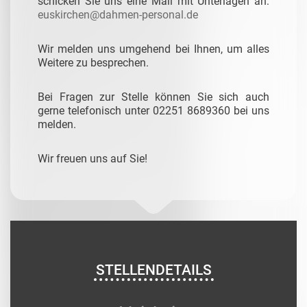
schicken Sie uns eine Mail mit Unterlagen an:
euskirchen@dahmen-personal.de
Wir melden uns umgehend bei Ihnen, um alles
Weitere zu besprechen.
Bei Fragen zur Stelle können Sie sich auch
gerne telefonisch unter 02251 8689360 bei uns
melden.
Wir freuen uns auf Sie!
STELLENDETAILS