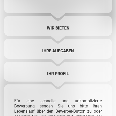
WIR BIETEN
IHRE AUFGABEN
IHR PROFIL
Für eine schnelle und unkomplizierte
Bewerbung senden Sie uns bitte Ihren
Lebenslauf über den Bewerber-Button zu oder