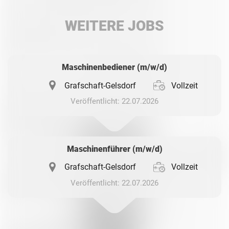
LinkedIn
WEITERE JOBS
Whatsapp
Maschinenbediener (m/w/d)
Grafschaft-Gelsdorf
Vollzeit
Veröffentlicht: 22.07.2026
Maschinenführer (m/w/d)
Grafschaft-Gelsdorf
Vollzeit
Veröffentlicht: 22.07.2026