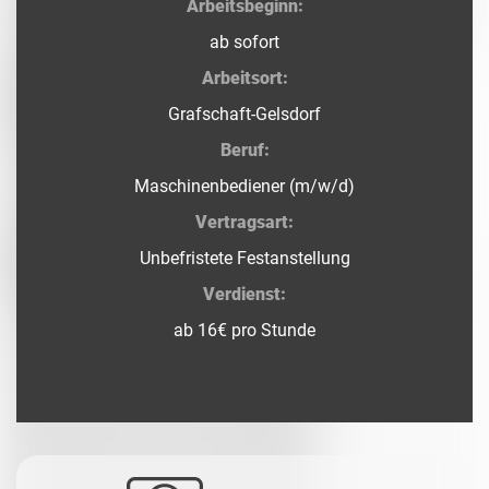
Arbeitsbeginn:
ab sofort
Arbeitsort:
Grafschaft-Gelsdorf
Beruf:
Maschinenbediener (m/w/d)
Vertragsart:
Unbefristete Festanstellung
Verdienst:
ab 16€ pro Stunde