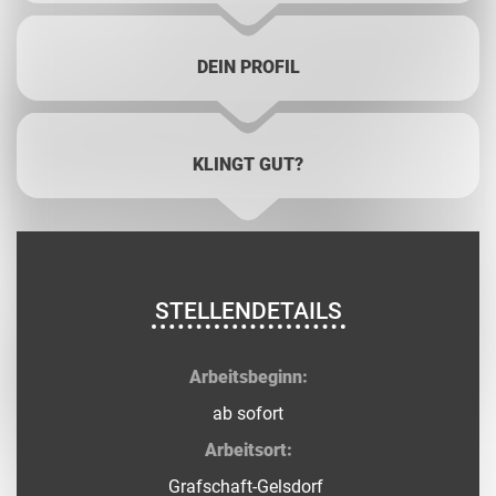
DEIN PROFIL
KLINGT GUT?
STELLENDETAILS
Arbeitsbeginn:
ab sofort
Arbeitsort:
Grafschaft-Gelsdorf