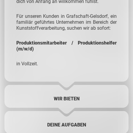
dich von Anfang an willkommen fühlst.
Für unseren Kunden in Grafschaft-Gelsdorf, ein
familiär geführtes Unternehmen im Bereich der
Kunststoffverarbeitung, suchen wir ab sofort:
Produktionsmitarbeiter / Produktionshelfer
(m/w/d)
in Vollzeit.
WIR BIETEN
DEINE AUFGABEN