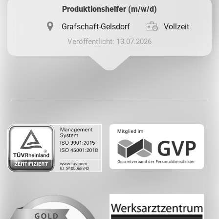
Produktionshelfer (m/w/d)
Grafschaft-Gelsdorf
Vollzeit
Veröffentlicht: 13.07.2026