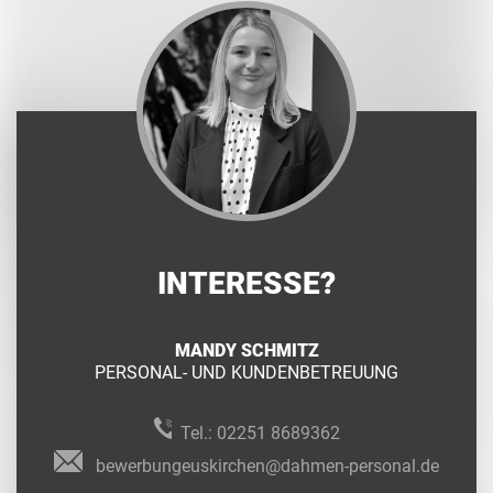
INTERESSE?
MANDY SCHMITZ
PERSONAL- UND KUNDENBETREUUNG
Tel.:
02251 8689362
bewerbungeuskirchen@dahmen-personal.de