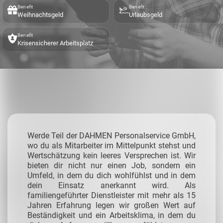
Benefit
Benefit
Weihnachtsgeld
Urlaubsgeld
Benefit
Krisensicherer Arbeitsplatz
Werde Teil der DAHMEN Personalservice GmbH,
wo du als Mitarbeiter im Mittelpunkt stehst und
Wertschätzung kein leeres Versprechen ist. Wir
bieten dir nicht nur einen Job, sondern ein
Umfeld, in dem du dich wohlfühlst und in dem
dein Einsatz anerkannt wird. Als
familiengeführter Dienstleister mit mehr als 15
Jahren Erfahrung legen wir großen Wert auf
Beständigkeit und ein Arbeitsklima, in dem du