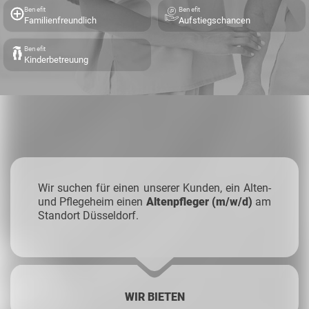
Benefit
Benefit
Familienfreundlich
Aufstiegschancen
Benefit
Kinderbetreuung
Wir suchen für einen unserer Kunden, ein Alten-
und Pflegeheim einen
Altenpfleger (m/w/d)
am
Standort Düsseldorf.
WIR BIETEN