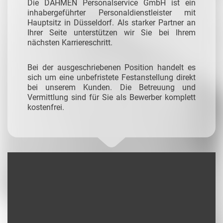
Die DAHMEN Personalservice GmbH ist ein
inhabergeführter Personaldienstleister mit
Hauptsitz in Düsseldorf. Als starker Partner an
Ihrer Seite unterstützen wir Sie bei Ihrem
nächsten Karriereschritt.
Bei der ausgeschriebenen Position handelt es
sich um eine unbefristete Festanstellung direkt
bei unserem Kunden. Die Betreuung und
Vermittlung sind für Sie als Bewerber komplett
kostenfrei.