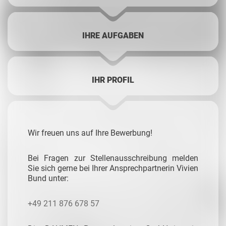
IHRE AUFGABEN
IHR PROFIL
Wir freuen uns auf Ihre Bewerbung!
Bei Fragen zur Stellenausschreibung melden
Sie sich gerne bei Ihrer Ansprechpartnerin Vivien
Bund unter:
+49 211 876 678 57