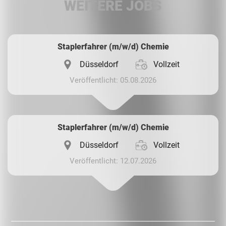
WEITERE JOBS
Whatsapp
Staplerfahrer (m/w/d) Chemie
Düsseldorf
Vollzeit
Veröffentlicht: 05.08.2026
Staplerfahrer (m/w/d) Chemie
Düsseldorf
Vollzeit
Veröffentlicht: 12.07.2026