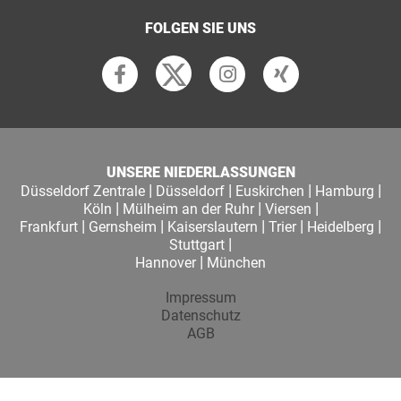
FOLGEN SIE UNS
UNSERE NIEDERLASSUNGEN
|
|
|
|
Düsseldorf Zentrale
Düsseldorf
Euskirchen
Hamburg
|
|
|
Köln
Mülheim an der Ruhr
Viersen
|
|
|
|
|
Frankfurt
Gernsheim
Kaiserslautern
Trier
Heidelberg
|
Stuttgart
|
Hannover
München
Impressum
Datenschutz
AGB