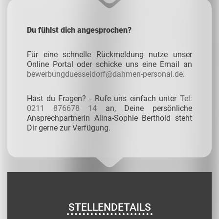
Du fühlst dich angesprochen?
Für eine schnelle Rückmeldung nutze unser
Online Portal oder schicke uns eine Email an
bewerbungduesseldorf@dahmen-personal.de.
Hast du Fragen? - Rufe uns einfach unter
Tel:
0211 876678 14
an, Deine persönliche
Ansprechpartnerin Alina-Sophie Berthold steht
Dir gerne zur Verfügung.
STELLENDETAILS