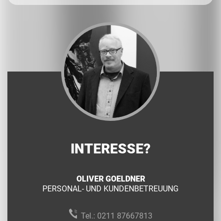
INTERESSE?
OLIVER GOELDNER
PERSONAL- UND KUNDENBETREUUNG
Tel.:
0211 87667813