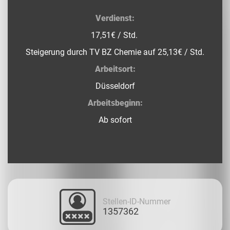
Verdienst:
17,51€ / Std.
Steigerung durch TV BZ Chemie auf 25,13€ / Std.
Arbeitsort:
Düsseldorf
Arbeitsbeginn:
Ab sofort
Stellen-ID-Nummer
1357362