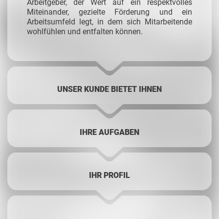
Arbeitgeber, der Wert auf ein respektvolles
Miteinander, gezielte Förderung und ein
Arbeitsumfeld legt, in dem sich Mitarbeitende
wohlfühlen und entfalten können.
UNSER KUNDE BIETET IHNEN
IHRE AUFGABEN
IHR PROFIL