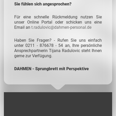
Sie fühlen sich angesprochen?
Für eine schnelle Rückmeldung nutzen Sie
unser Online Portal oder schicken uns eine
Email an
t.radulovic@dahmen-personal.de
Haben Sie Fragen? - Rufen Sie uns einfach
unter 0211 - 876678 - 54 an, Ihre persönliche
Ansprechpartnerin Tijana Radulovic steht Ihnen
gerne zur Verfügung.
DAHMEN - Sprungbrett mit Perspektive