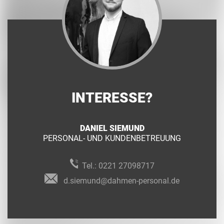
INTERESSE?
DANIEL SIEMUND
PERSONAL- UND KUNDENBETREUUNG
Tel.:
0221 27098717
d.siemund@dahmen-personal.de