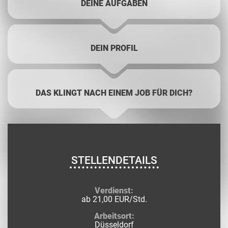
DEINE AUFGABEN
DEIN PROFIL
DAS KLINGT NACH EINEM JOB FÜR DICH?
STELLENDETAILS
Verdienst:
ab 21,00 EUR/Std.
Arbeitsort:
Düsseldorf