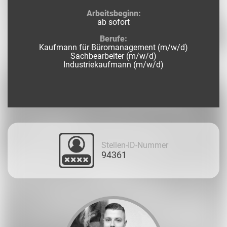
Arbeitsbeginn:
ab sofort
Berufe:
Kaufmann für Büromanagement (m/w/d)
Sachbearbeiter (m/w/d)
Industriekaufmann (m/w/d)
Stellen-ID-Nummer
94361