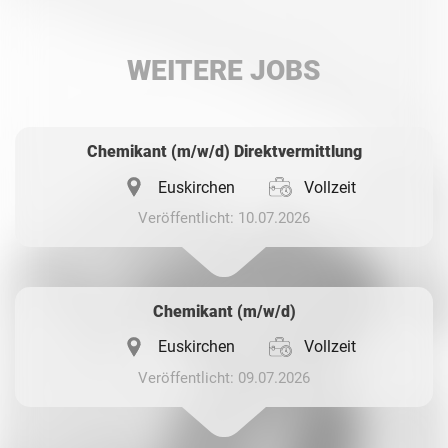
LinkedIn
WEITERE JOBS
Whatsapp
Chemikant (m/w/d) Direktvermittlung
Euskirchen
Vollzeit
Veröffentlicht: 10.07.2026
Chemikant (m/w/d)
Euskirchen
Vollzeit
Veröffentlicht: 09.07.2026