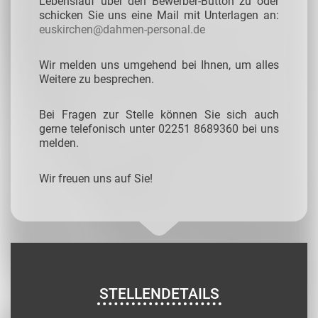
Lebenslauf über den Bewerber-Button zu oder
schicken Sie uns eine Mail mit Unterlagen an:
euskirchen@dahmen-personal.de
Wir melden uns umgehend bei Ihnen, um alles
Weitere zu besprechen.
Bei Fragen zur Stelle können Sie sich auch
gerne telefonisch unter 02251 8689360 bei uns
melden.
Wir freuen uns auf Sie!
STELLENDETAILS