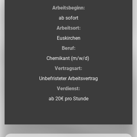
Arbeitsbeginn:
ab sofort
Arbeitsort:
Euskirchen
Beruf:
Chemikant (m/w/d)
Vertragsart:
Unbefristeter Arbeitsvertrag
Verdienst:
ab 20€ pro Stunde