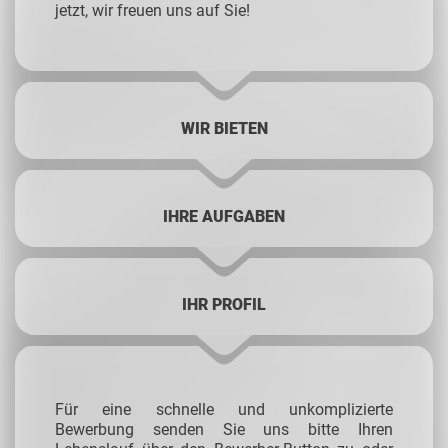
jetzt, wir freuen uns auf Sie!
WIR BIETEN
IHRE AUFGABEN
IHR PROFIL
Für eine schnelle und unkomplizierte
Bewerbung senden Sie uns bitte Ihren