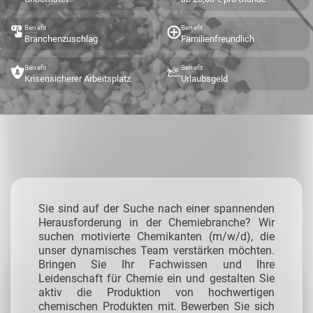
Benefit
Benefit
Branchenzuschlag
Familienfreundlich
Benefit
Benefit
Krisensicherer Arbeitsplatz
Urlaubsgeld
Sie sind auf der Suche nach einer spannenden
Herausforderung in der Chemiebranche? Wir
suchen motivierte Chemikanten (m/w/d), die
unser dynamisches Team verstärken möchten.
Bringen Sie Ihr Fachwissen und Ihre
Leidenschaft für Chemie ein und gestalten Sie
aktiv die Produktion von hochwertigen
chemischen Produkten mit. Bewerben Sie sich