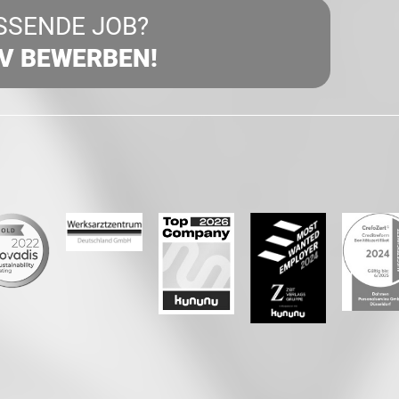
SSENDE JOB?
IV BEWERBEN!