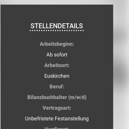
STELLENDETAILS
Arbeitsbeginn:
Ab sofort
Arbeitsort:
Euskirchen
Beruf:
Bilanzbuchhalter (m/w/d)
Vertragsart:
Unbefristete Festanstellung