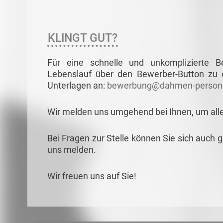
KLINGT GUT?
Für eine schnelle und unkomplizierte 
Lebenslauf über den Bewerber-Button zu o
Unterlagen an:
bewerbung@dahmen-persona
Wir melden uns umgehend bei Ihnen, um all
Bei Fragen zur Stelle können Sie sich auch 
uns melden.
Wir freuen uns auf Sie!