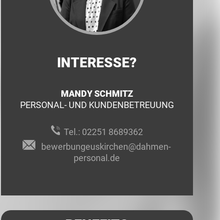
INTERESSE?
MANDY SCHMITZ
PERSONAL- UND KUNDENBETREUUNG
Tel.:
02251 8689362
bewerbungeuskirchen@dahmen-
personal.de