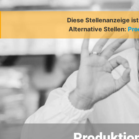
Diese Stellenanzeige is
Alternative Stellen:
Pro
Produktio