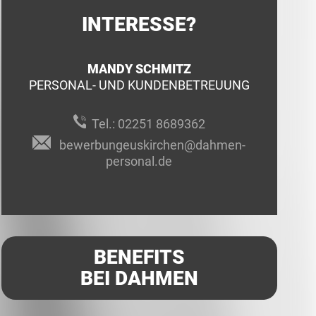
INTERESSE?
MANDY SCHMITZ
PERSONAL- UND KUNDENBETREUUNG
Tel.:
02251 8689362
bewerbungeuskirchen@dahmen-
personal.de
BENEFITS
BEI DAHMEN