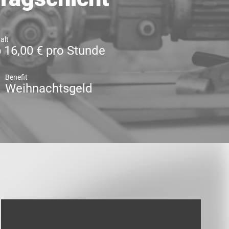
alt
 16,00 € pro Stunde
Benefit
Weihnachtsgeld