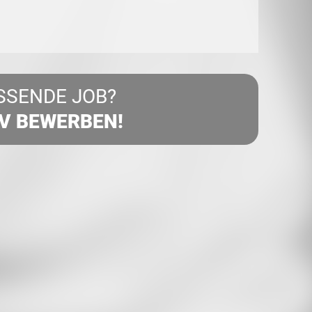
SSENDE JOB?
IV BEWERBEN!