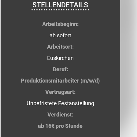
STELLENDETAILS
Arbeitsbeginn:
ab sofort
Arbeitsort:
Euskirchen
Beruf:
Produktionsmitarbeiter (m/w/d)
Vertragsart:
Unbefristete Festanstellung
Verdienst:
ab 16€ pro Stunde