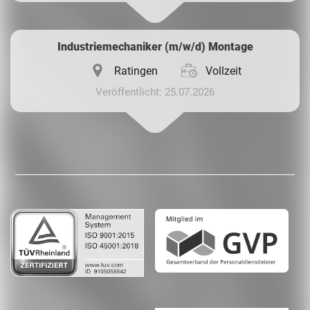
Industriemechaniker (m/w/d) Montage
Ratingen
Vollzeit
Veröffentlicht: 25.07.2026