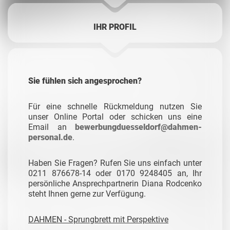
IHR PROFIL
Sie fühlen sich angesprochen?
Für eine schnelle Rückmeldung nutzen Sie
unser Online Portal oder schicken uns eine
Email an
bewerbungduesseldorf@dahmen-
personal.de
.
Haben Sie Fragen? Rufen Sie uns einfach unter
0211 876678-14 oder 0170 9248405 an, Ihr
persönliche Ansprechpartnerin Diana Rodcenko
steht Ihnen gerne zur Verfügung.
DAHMEN - Sprungbrett mit Perspektive