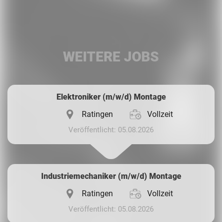
Facebook
LinkedIn
WEITERE JOBS
Whatsapp
Elektroniker (m/w/d) Montage
Ratingen
Vollzeit
Veröffentlicht: 05.08.2026
Industriemechaniker (m/w/d) Montage
Ratingen
Vollzeit
Veröffentlicht: 05.08.2026