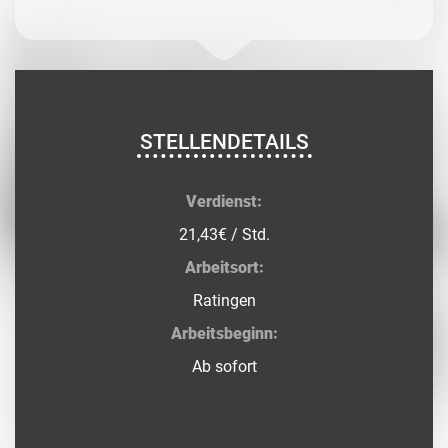
STELLENDETAILS
Verdienst:
21,43€ / Std.
Arbeitsort:
Ratingen
Arbeitsbeginn:
Ab sofort