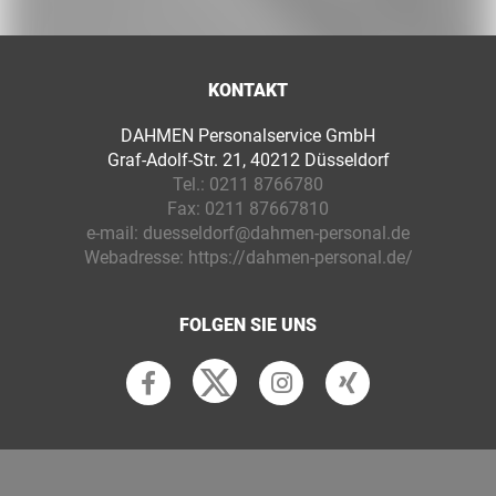
KONTAKT
DAHMEN Personalservice GmbH
Graf-Adolf-Str. 21, 40212 Düsseldorf
Tel.:
0211 8766780
Fax:
0211 87667810
e-mail:
duesseldorf@dahmen-personal.de
Webadresse:
https://dahmen-personal.de/
FOLGEN SIE UNS