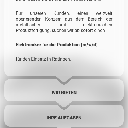
Für unseren Kunden, einen weltweit
operierenden Konzern aus dem Bereich der
metallischen und elektronischen
Produktfertigung, suchen wir ab sofort einen
Elektroniker für die Produktion (m/w/d)
für den Einsatz in Ratingen.
WIR BIETEN
IHRE AUFGABEN