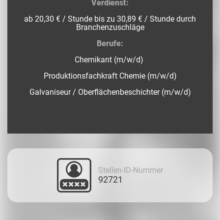
Verdienst:
ab 20,30 € / Stunde bis zu 30,89 € / Stunde durch
Branchenzuschläge
Berufe:
Chemikant (m/w/d)
Produktionsfachkraft Chemie (m/w/d)
Galvaniseur / Oberflächenbeschichter (m/w/d)
Stellen-ID-Nummer
92721