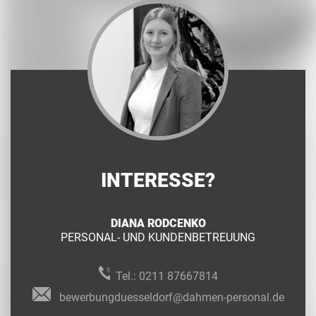
INTERESSE?
DIANA RODCENKO
PERSONAL- UND KUNDENBETREUUNG
Tel.:
0211 87667814
bewerbungduesseldorf@dahmen-personal.de