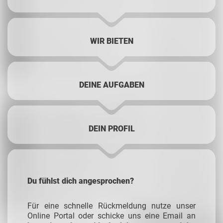
WIR BIETEN
DEINE AUFGABEN
DEIN PROFIL
Du fühlst dich angesprochen?
Für eine schnelle Rückmeldung nutze unser
Online Portal oder schicke uns eine Email an