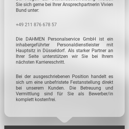
Sie sich gerne bei Ihrer Ansprechpartnerin Vivien
Bund unter:
+49 211 876 678 57
Die DAHMEN Personalservice GmbH ist ein
inhabergeführter Personaldienstleister mit
Hauptsitz in Düsseldorf. Als starker Partner an
Ihrer Seite unterstützen wir Sie bei Ihrem
nächsten Karriereschritt.
Bei der ausgeschriebenen Position handelt es
sich um eine unbefristete Festanstellung direkt
bei unserem Kunden. Die Betreuung und
Vermittlung sind für Sie als Bewerber/in
komplett kostenfrei.