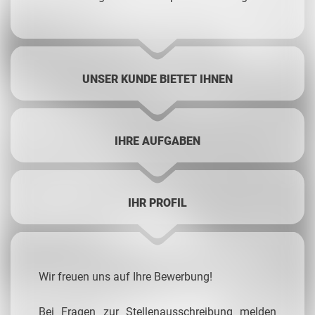
UNSER KUNDE BIETET IHNEN
IHRE AUFGABEN
IHR PROFIL
Wir freuen uns auf Ihre Bewerbung!
Bei Fragen zur Stellenausschreibung melden