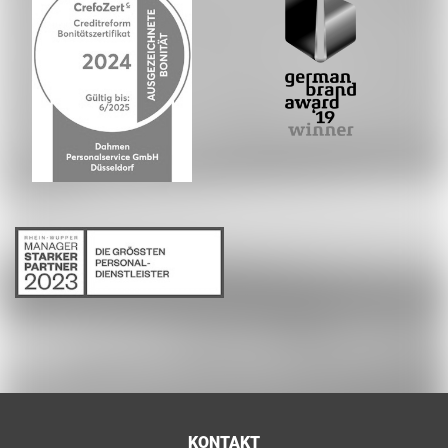
KONTAKT