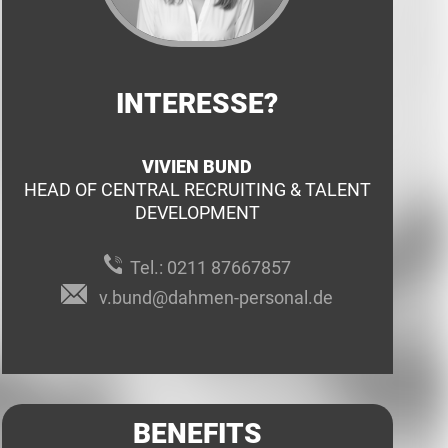
INTERESSE?
VIVIEN BUND
HEAD OF CENTRAL RECRUITING & TALENT
DEVELOPMENT
Tel.:
0211 87667857
v.bund@dahmen-personal.de
BENEFITS