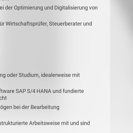
ei der Optimierung und Digitalisierung von
r Wirtschaftsprüfer, Steuerberater und
g oder Studium, idealerweise mit
ftware SAP S/4 HANA und fundierte
cht
ögen bei der Bearbeitung
strukturierte Arbeitsweise mit und sind