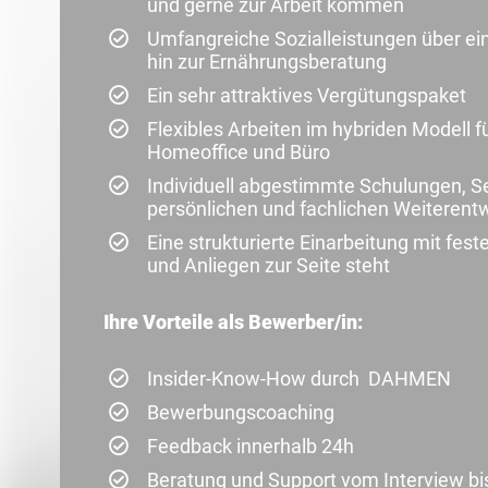
und gerne zur Arbeit kommen
Umfangreiche Sozialleistungen über ein
hin zur Ernährungsberatung
Ein sehr attraktives Vergütungspaket
Flexibles Arbeiten im hybriden Modell
Homeoffice und Büro
Individuell abgestimmte Schulungen, Se
persönlichen und fachlichen Weiterent
Eine strukturierte Einarbeitung mit fes
und Anliegen zur Seite steht
Ihre Vorteile als Bewerber/in:
Insider-Know-How durch DAHMEN
Bewerbungscoaching
Feedback innerhalb 24h
Beratung und Support vom Interview bi