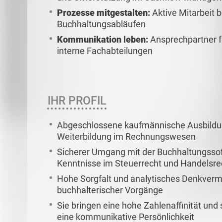
Prozesse mitgestalten:
Aktive Mitarbeit b
Buchhaltungsabläufen
Kommunikation leben:
Ansprechpartner fü
interne Fachabteilungen
IHR PROFIL
Abgeschlossene kaufmännische Ausbildun
Weiterbildung im Rechnungswesen
Sicherer Umgang mit der Buchhaltungsso
Kenntnisse im Steuerrecht und Handelsre
Hohe Sorgfalt und analytisches Denkverm
buchhalterischer Vorgänge
Sie bringen eine hohe Zahlenaffinität und 
eine kommunikative Persönlichkeit