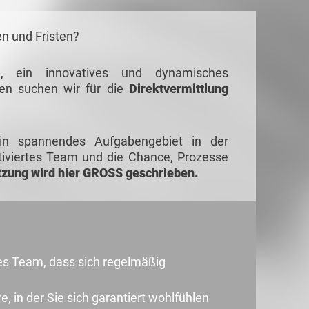
en und Fristen?
, ein innovatives und dynamisches
en suchen wir für die
Direktvermittlung
in spannendes Aufgabengebiet in der
tiviertes Team und die Chance, Prozesse
tzung wird hier GROSS geschrieben.
tes Team, dass sich regelmäßig
 in der Sie sich garantiert wohlfühlen