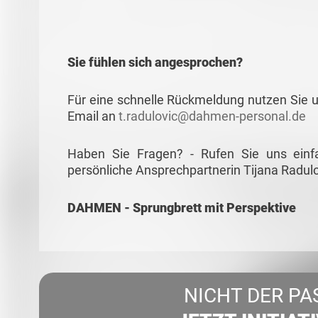
Sie fühlen sich angesprochen?
Für eine schnelle Rückmeldung nutzen Sie u
Email an
t.radulovic@dahmen-personal.de
Haben Sie Fragen? - Rufen Sie uns einf
persönliche Ansprechpartnerin Tijana Radulo
DAHMEN - Sprungbrett mit Perspektive
NICHT DER PA