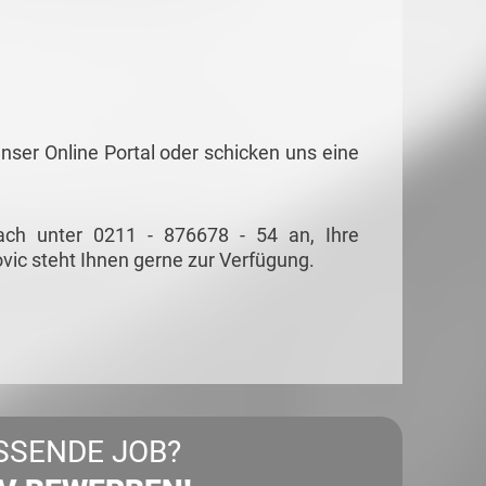
nser Online Portal oder schicken uns eine
ach unter 0211 - 876678 - 54 an, Ihre
vic steht Ihnen gerne zur Verfügung.
SSENDE JOB?