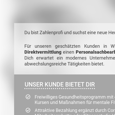
Du bist Zahlenprofi und suchst eine neue H
Für unseren geschätzten Kunden in W
Direktvermittlung
einen
Personalsachbearb
Dich erwartet ein modernes Unternehme
abwechslungsreiche Tätigkeiten bietet.
UNSER KUNDE BIETET DIR
Freiwilliges Gesundheitsprogramm mit 
Kursen und Maßnahmen für mentale Fi
Attraktive Bezahlung ergänzt durch Cor