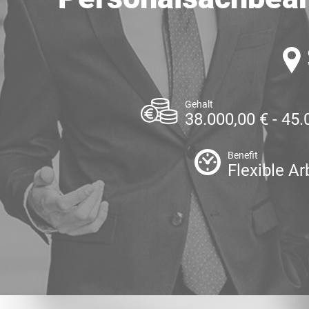
Gehalt
38.000,00 € - 45.
Benefit
Flexible Ar