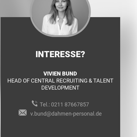
INTERESSE?
VIVIEN BUND
HEAD OF CENTRAL RECRUITING & TALENT
DEVELOPMENT
Tel.:
0211 87667857
v.bund@dahmen-personal.de