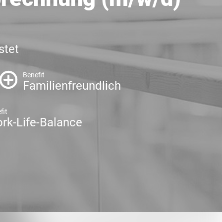
stet
Benefit
Familienfreundlich
fit
rk-Life-Balance