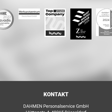
KONTAKT
DAHMEN Personalservice GmbH