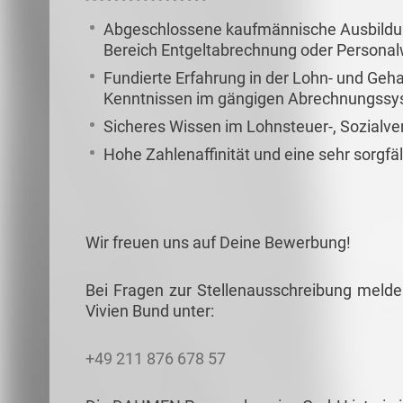
Abgeschlossene kaufmännische Ausbildung
Bereich Entgeltabrechnung oder Persona
Fundierte Erfahrung in der Lohn- und Geh
Kenntnissen im gängigen Abrechnungss
Sicheres Wissen im Lohnsteuer-, Sozialve
Hohe Zahlenaffinität und eine sehr sorgfäl
Wir freuen uns auf Deine Bewerbung!
Bei Fragen zur Stellenausschreibung melde
Vivien Bund unter:
+49 211 876 678 57