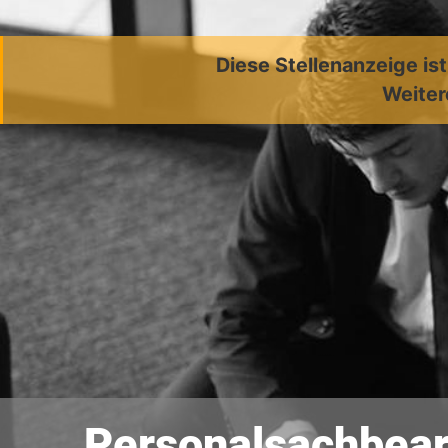
Diese Stellenanzeige is
Weiter
Personalsachbearb