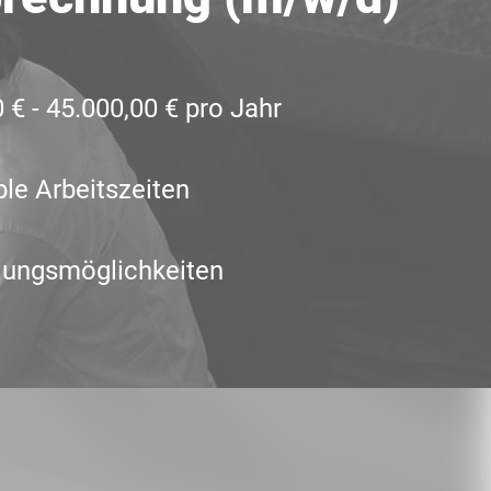
 € - 45.000,00 € pro Jahr
ble Arbeitszeiten
dungsmöglichkeiten