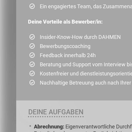
Ein engagiertes Team, das Zusammena
Deine Vorteile als Bewerber/in:
Insider-Know-How durch DAHMEN
Bewerbungscoaching
Feedback innerhalb 24h
Beratung und Support vom Interview bi
Kostenfreier und dienstleistungsorienti
Nachhaltige Betreuung auch nach Ihre
DEINE AUFGABEN
Abrechnung:
Eigenverantwortliche Durch