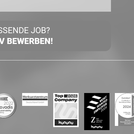
SSENDE JOB?
IV BEWERBEN!