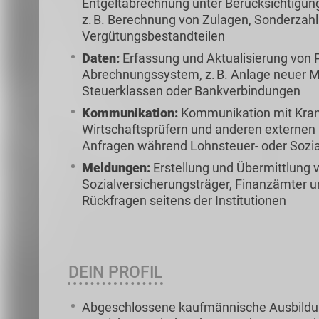
Entgeltabrechnung unter Berücksichtigung 
z. B. Berechnung von Zulagen, Sonderzah
Vergütungsbestandteilen
Daten:
Erfassung und Aktualisierung von
Abrechnungssystem, z. B. Anlage neuer M
Steuerklassen oder Bankverbindungen
Kommunikation:
Kommunikation mit Kra
Wirtschaftsprüfern und anderen externen 
Anfragen während Lohnsteuer- oder Sozi
Meldungen:
Erstellung und Übermittlung
Sozialversicherungsträger, Finanzämter 
Rückfragen seitens der Institutionen
DEIN PROFIL
Abgeschlossene kaufmännische Ausbildung