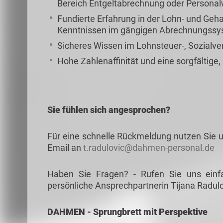
Bereich Entgeltabrechnung oder Persona
Fundierte Erfahrung in der Lohn- und Geh
Kenntnissen im gängigen Abrechnungss
Sicheres Wissen im Lohnsteuer-, Sozialve
Hohe Zahlenaffinität und eine sorgfältige,
Sie fühlen sich angesprochen?
Für eine schnelle Rückmeldung nutzen Sie u
Email an
t.radulovic@dahmen-personal.de
Haben Sie Fragen? - Rufen Sie uns einf
persönliche Ansprechpartnerin Tijana Radulo
DAHMEN - Sprungbrett mit Perspektive