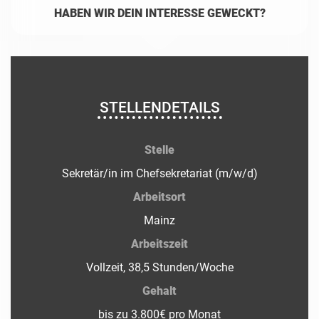
HABEN WIR DEIN INTERESSE GEWECKT?
STELLENDETAILS
Stelle
Sekretär/in im Chefsekretariat (m/w/d)
Arbeitsort
Mainz
Arbeitszeit
Vollzeit, 38,5 Stunden/Woche
Gehalt
bis zu 3.800€ pro Monat