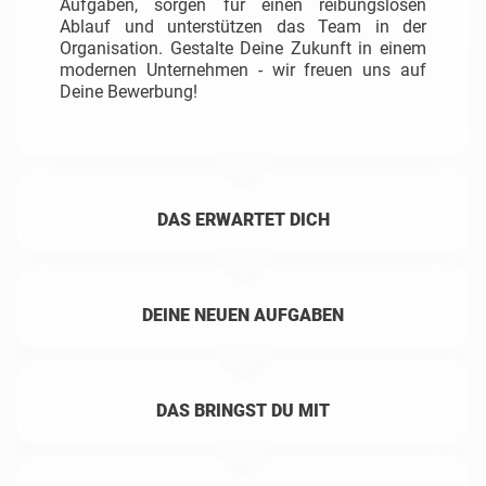
Aufgaben, sorgen für einen reibungslosen
Ablauf und unterstützen das Team in der
Organisation. Gestalte Deine Zukunft in einem
modernen Unternehmen - wir freuen uns auf
Deine Bewerbung!
DAS ERWARTET DICH
DEINE NEUEN AUFGABEN
DAS BRINGST DU MIT