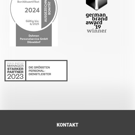
KONTAKT