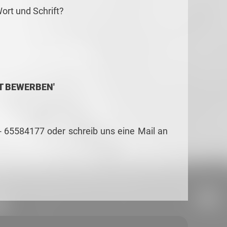
ort und Schrift?
ZT BEWERBEN'
 - 65584177 oder schreib uns eine Mail an