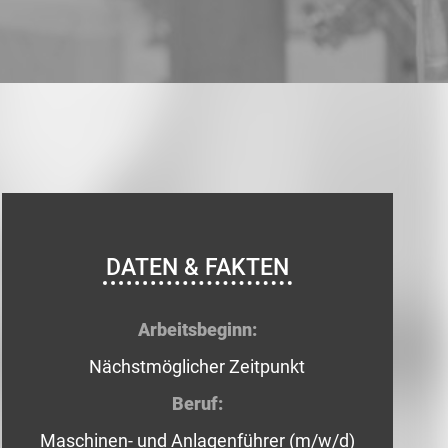
DATEN & FAKTEN
Arbeitsbeginn:
Nächstmöglicher Zeitpunkt
Beruf:
Maschinen- und Anlagenführer (m/w/d)