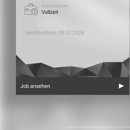
Anstellungsart
Vollzeit
Veröffentlicht: 09.07.2026
Job ansehen