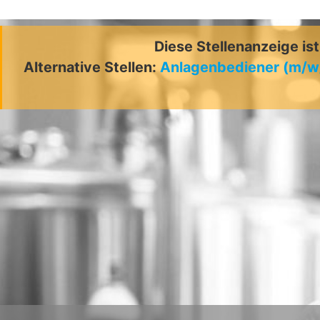
Diese Stellenanzeige is
Alternative Stellen:
Anlagenbediener (m/w