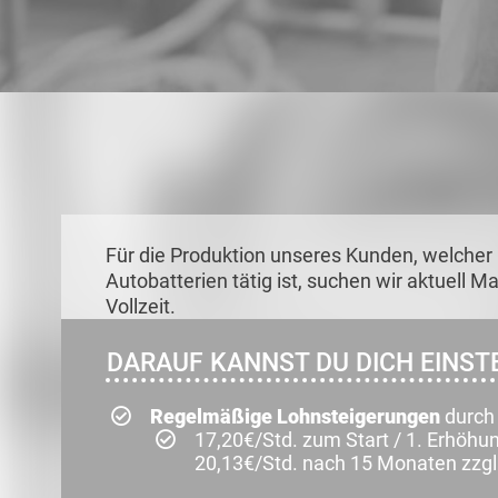
Für die Produktion unseres Kunden, welcher 
Autobatterien tätig ist, suchen wir aktuell 
Vollzeit.
DARAUF KANNST DU DICH EINSTE
Regelmäßige Lohnsteigerungen
durch 
17,20€/Std. zum Start / 1. Erhöhu
20,13€/Std. nach 15 Monaten zzgl