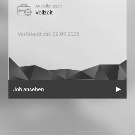
Anstellungsart
Vollzeit
Veröffentlicht: 09.07.2026
Job ansehen