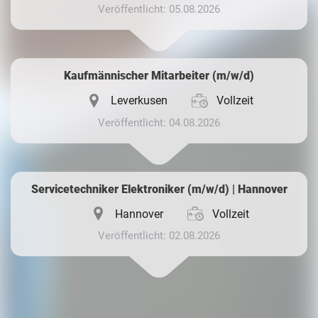
Veröffentlicht: 05.08.2026
Kaufmännischer Mitarbeiter (m/w/d)
Leverkusen
Vollzeit
Veröffentlicht: 04.08.2026
Servicetechniker Elektroniker (m/w/d) | Hannover
Hannover
Vollzeit
Veröffentlicht: 02.08.2026