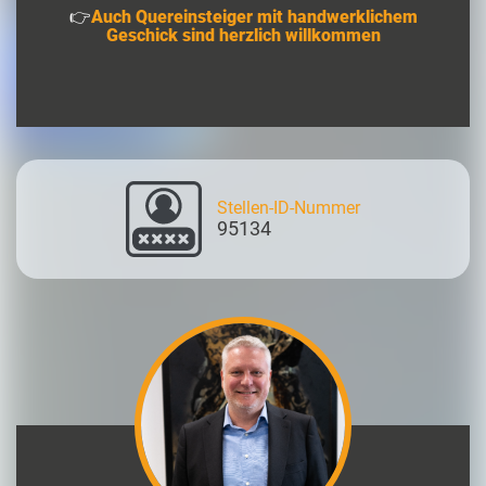
👉
Auch Quereinsteiger mit handwerklichem
Geschick sind herzlich willkommen
Stellen-ID-Nummer
95134