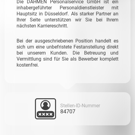
Die DAHMEN Personalservice GmbH ist ein
inhabergeführter Personaldienstleister mit
Hauptsitz in Düsseldorf. Als starker Partner an
Ihrer Seite unterstützen wir Sie bei Ihrem
nächsten Karriereschritt.
Bei der ausgeschriebenen Position handelt es
sich um eine unbefristete Festanstellung direkt
bei unserem Kunden. Die Betreuung und
Vermittlung sind für Sie als Bewerber komplett
kostenfrei.
Stellen-ID-Nummer
84707