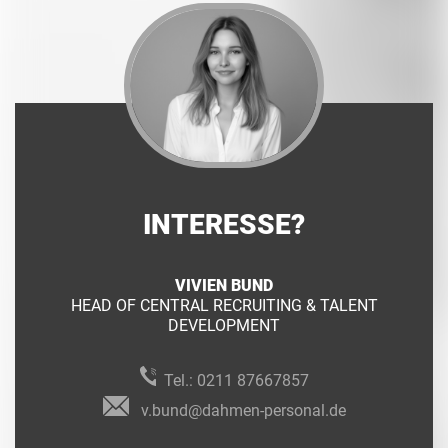
INTERESSE?
VIVIEN BUND
HEAD OF CENTRAL RECRUITING & TALENT
DEVELOPMENT
Tel.:
0211 87667857
v.bund@dahmen-personal.de