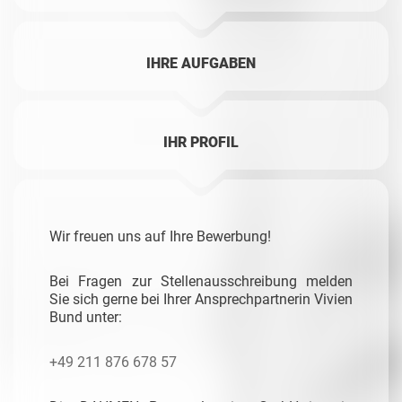
IHRE AUFGABEN
IHR PROFIL
Wir freuen uns auf Ihre Bewerbung!
Bei Fragen zur Stellenausschreibung melden
Sie sich gerne bei Ihrer Ansprechpartnerin Vivien
Bund unter:
+49 211 876 678 57