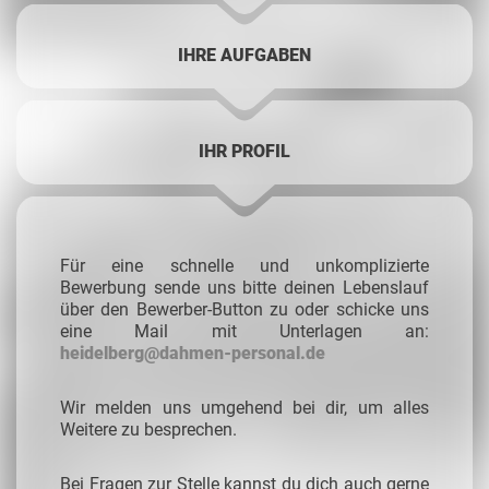
IHRE AUFGABEN
IHR PROFIL
Für eine schnelle und unkomplizierte
Bewerbung sende uns bitte deinen Lebenslauf
über den Bewerber-Button zu oder schicke uns
eine Mail mit Unterlagen an:
heidelberg@dahmen-personal.de
Wir melden uns umgehend bei dir, um alles
Weitere zu besprechen.
Bei Fragen zur Stelle kannst du dich auch gerne