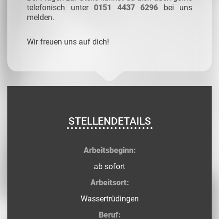
telefonisch unter
0151 4437 6296
bei uns
melden.
Wir freuen uns auf dich!
STELLENDETAILS
Arbeitsbeginn:
ab sofort
Arbeitsort:
Wassertrüdingen
Beruf: