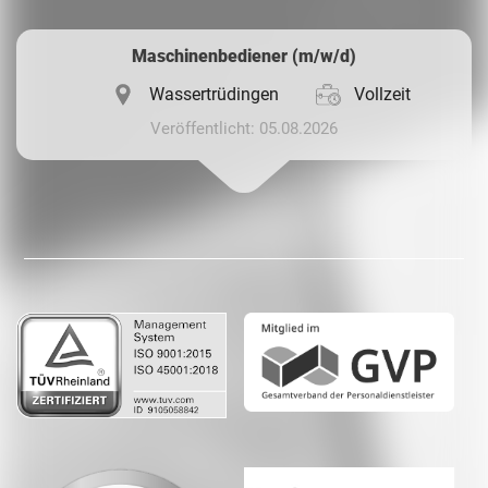
Maschinenbediener (m/w/d)
Wassertrüdingen
Vollzeit
Veröffentlicht: 05.08.2026