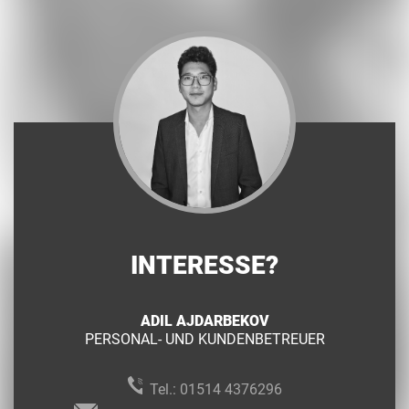
INTERESSE?
ADIL AJDARBEKOV
PERSONAL- UND KUNDENBETREUER
Tel.:
01514 4376296