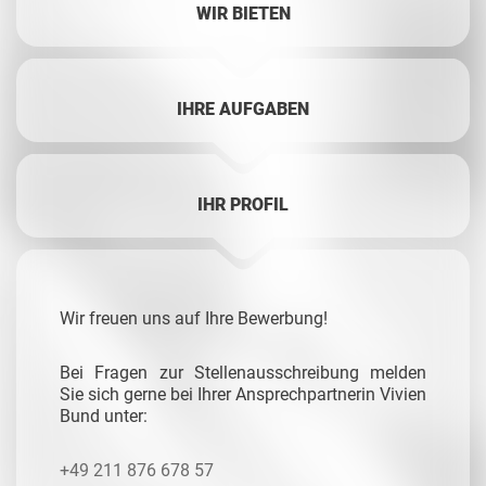
WIR BIETEN
IHRE AUFGABEN
IHR PROFIL
Wir freuen uns auf Ihre Bewerbung!
Bei Fragen zur Stellenausschreibung melden
Sie sich gerne bei Ihrer Ansprechpartnerin Vivien
Bund unter:
+49 211 876 678 57