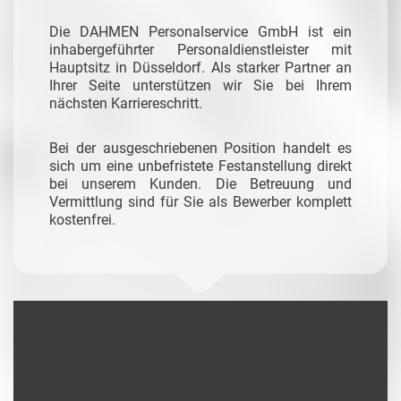
Die DAHMEN Personalservice GmbH ist ein
inhabergeführter Personaldienstleister mit
Hauptsitz in Düsseldorf. Als starker Partner an
Ihrer Seite unterstützen wir Sie bei Ihrem
nächsten Karriereschritt.
Bei der ausgeschriebenen Position handelt es
sich um eine unbefristete Festanstellung direkt
bei unserem Kunden. Die Betreuung und
Vermittlung sind für Sie als Bewerber komplett
kostenfrei.