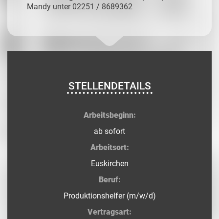
Mandy unter 02251 / 8689362
STELLENDETAILS
Arbeitsbeginn:
ab sofort
Arbeitsort:
Euskirchen
Beruf:
Produktionshelfer (m/w/d)
Vertragsart: