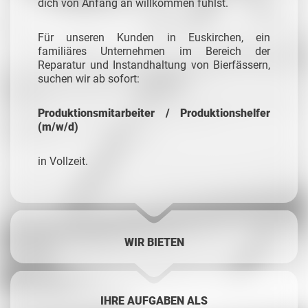
dich von Anfang an willkommen fühlst.
Für unseren Kunden in Euskirchen, ein
familiäres Unternehmen im Bereich der
Reparatur und Instandhaltung von Bierfässern,
suchen wir ab sofort:
Produktionsmitarbeiter / Produktionshelfer
(m/w/d)
in Vollzeit.
WIR BIETEN
IHRE AUFGABEN ALS