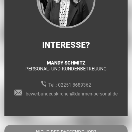
INTERESSE?
MANDY SCHMITZ
PERSONAL- UND KUNDENBETREUUNG
Tel.:
02251 8689362
bewerbungeuskirchen@dahmen-personal.de