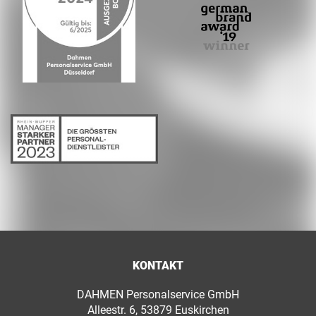
KONTAKT
DAHMEN Personalservice GmbH
Alleestr. 6, 53879 Euskirchen