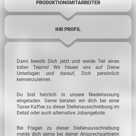
PRODUKTIONSMITARBEITER
IHR PROFIL
Dann bewirb Dich jetzt und werde Teil eines
tollen Teams! Wir freuen uns auf Deine
Unterlagen und darauf, Dich persönlich
kennenzulernen.
Du bist herzlich in unsere Niederlassung
eingeladen. Gerne beraten wir dich bei einer
Tasse Kaffee zu dieser Stellenausschreibung im
Detail oder auch alternative Jobangebote.
Bei Fragen zu dieser Stellenausschreibung
melde dich gerne bei deiner Ansprechpartnerin