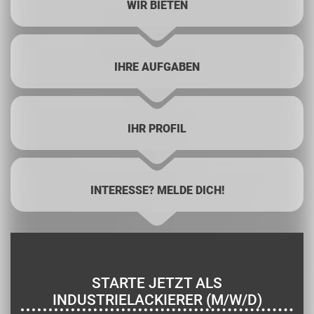
WIR BIETEN
IHRE AUFGABEN
IHR PROFIL
INTERESSE? MELDE DICH!
STARTE JETZT ALS
INDUSTRIELACKIERER (M/W/D)