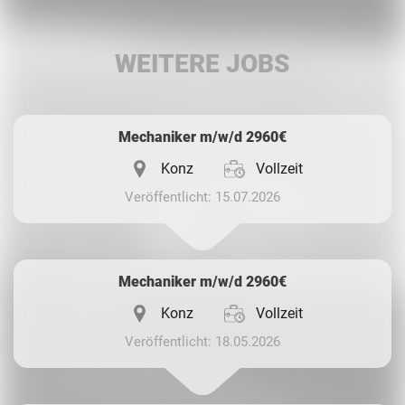
LinkedIn
WEITERE JOBS
Whatsapp
Mechaniker m/w/d 2960€
Konz
Vollzeit
Veröffentlicht: 15.07.2026
Mechaniker m/w/d 2960€
Konz
Vollzeit
Veröffentlicht: 18.05.2026