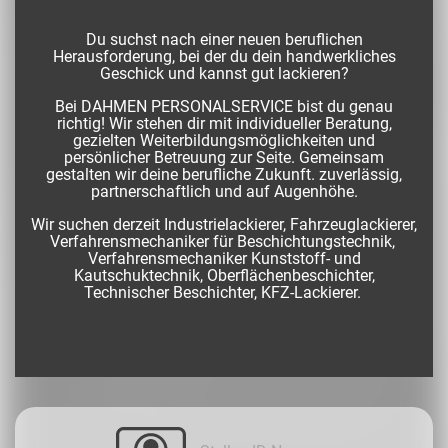
Du suchst nach einer neuen beruflichen
Herausforderung, bei der du dein handwerkliches
Geschick und kannst gut lackieren?
Bei DAHMEN PERSONALSERVICE bist du genau
richtig! Wir stehen dir mit individueller Beratung,
gezielten Weiterbildungsmöglichkeiten und
persönlicher Betreuung zur Seite. Gemeinsam
gestalten wir deine berufliche Zukunft. zuverlässig,
partnerschaftlich und auf Augenhöhe.
Wir suchen derzeit Industrielackierer, Fahrzeuglackierer,
Verfahrensmechaniker für Beschichtungstechnik,
Verfahrensmechaniker Kunststoff- und
Kautschuktechnik, Oberflächenbeschichter,
Technischer Beschichter, KFZ-Lackierer.