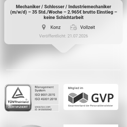
Mechaniker / Schlosser / Industriemechaniker
(m/w/d) – 35 Std./Woche – 2.965€ brutto Einstieg –
keine Schichtarbeit
Konz
Vollzeit
Veröffentlicht: 21.07.2026