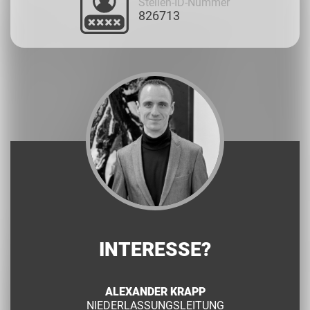
Stellen-ID-Nummer
826713
INTERESSE?
ALEXANDER KRAPP
NIEDERLASSUNGSLEITUNG