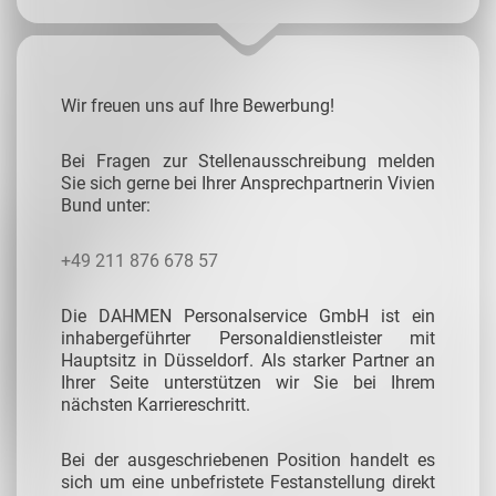
Wir freuen uns auf Ihre Bewerbung!
Bei Fragen zur Stellenausschreibung melden
Sie sich gerne bei Ihrer Ansprechpartnerin Vivien
Bund unter:
+49 211 876 678 57
Die DAHMEN Personalservice GmbH ist ein
inhabergeführter Personaldienstleister mit
Hauptsitz in Düsseldorf. Als starker Partner an
Ihrer Seite unterstützen wir Sie bei Ihrem
nächsten Karriereschritt.
Bei der ausgeschriebenen Position handelt es
sich um eine unbefristete Festanstellung direkt