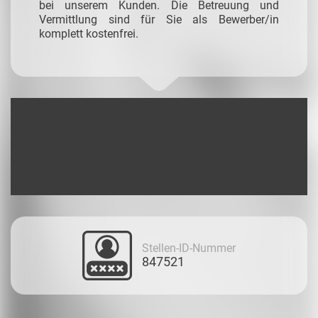
bei unserem Kunden. Die Betreuung und
Vermittlung sind für Sie als Bewerber/in
komplett kostenfrei.
Stellen-ID-Nummer
847521