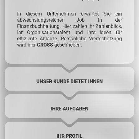
In diesem Unternehmen erwartet Sie ein
abwechslungsreicher Job in der
Finanzbuchhaltung. Hier zählen Ihr Zahlenblick,
Ihr Organisationstalent und Ihre Ideen für
effiziente Abläufe. Persönliche Wertschätzung
wird hier
GROSS
geschrieben.
UNSER KUNDE BIETET IHNEN
IHRE AUFGABEN
IHR PROFIL