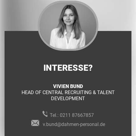
INTERESSE?
VIVIEN BUND
HEAD OF CENTRAL RECRUITING & TALENT
DEVELOPMENT
Tel.:
0211 87667857
v.bund@dahmen-personal.de