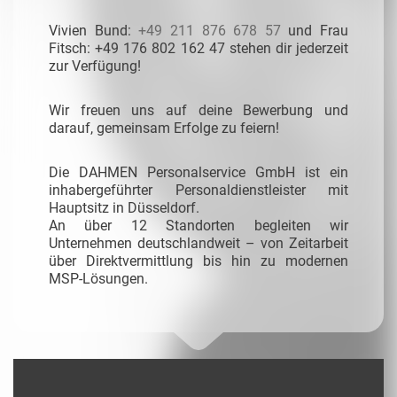
Vivien Bund:
+49 211 876 678 57
und Frau
Fitsch: +49 176 802 162 47
stehen dir jederzeit
zur Verfügung!
Wir freuen uns auf deine Bewerbung und
darauf, gemeinsam Erfolge zu feiern!
Die DAHMEN Personalservice GmbH ist ein
inhabergeführter Personaldienstleister mit
Hauptsitz in Düsseldorf.
An über 12 Standorten begleiten wir
Unternehmen deutschlandweit – von Zeitarbeit
über Direktvermittlung bis hin zu modernen
MSP-Lösungen.