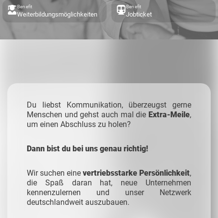
Benefit
Benefit
Weiterbildungsmöglichkeiten
Jobticket
Du liebst Kommunikation, überzeugst gerne
Menschen und gehst auch mal die
Extra-Meile
,
um einen Abschluss zu holen?
Dann bist du bei uns genau richtig!
Wir suchen eine
vertriebsstarke Persönlichkeit
,
die Spaß daran hat, neue Unternehmen
kennenzulernen und unser Netzwerk
deutschlandweit auszubauen.