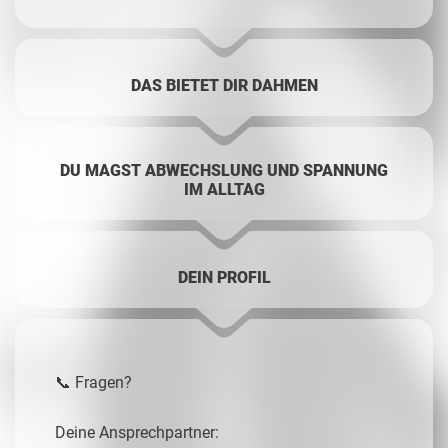
DAS BIETET DIR DAHMEN
DU MAGST ABWECHSLUNG UND SPANNUNG
IM ALLTAG
DEIN PROFIL
📞 Fragen?
Deine Ansprechpartner: