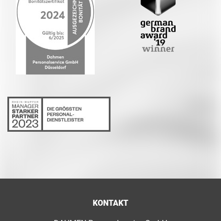
KONTAKT