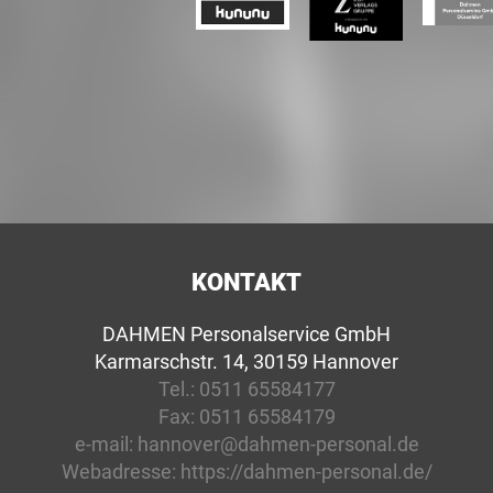
KONTAKT
DAHMEN Personalservice GmbH
Karmarschstr. 14, 30159 Hannover
Tel.:
0511 65584177
Fax:
0511 65584179
e-mail:
hannover@dahmen-personal.de
Webadresse:
https://dahmen-personal.de/