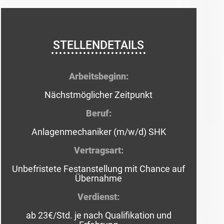
STELLENDETAILS
Arbeitsbeginn:
Nächstmöglicher Zeitpunkt
Beruf:
Anlagenmechaniker (m/w/d) SHK
Vertragsart:
Unbefristete Festanstellung mit Chance auf
Übernahme
Verdienst:
ab 23€/Std. je nach Qualifikation und