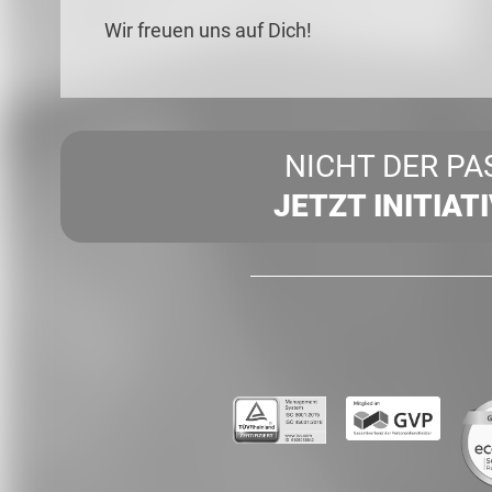
Wir freuen uns auf Dich!
NICHT DER PA
JETZT INITIAT