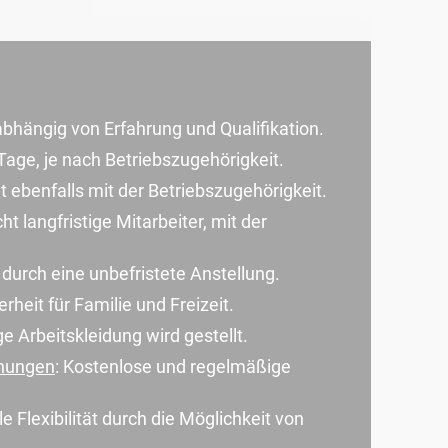
bhängig von Erfahrung und Qualifikation.
 Tage, je nach Betriebszugehörigkeit.
t ebenfalls mit der Betriebszugehörigkeit.
t langfristige Mitarbeiter, mit der
t durch eine unbefristete Anstellung.
heit für Familie und Freizeit.
e Arbeitskleidung wird gestellt.
chungen
: Kostenlose und regelmäßige
lle Flexibilität durch die Möglichkeit von