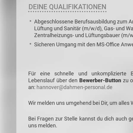
DEINE QUALIFIKATIONEN
Abgeschlossene Berufsausbildung zum A
Lüftung und Sanitär (m/w/d), Gas- und Wa
Zentralheizungs- und Lüftungsbauer (m/
Sicheren Umgang mit den MS-Office Anwe
Für eine schnelle und unkomplizierte
Lebenslauf über den
Bewerber-Button
zu o
an:
hannover@dahmen-personal.de
Wir melden uns umgehend bei Dir, um alles 
Bei Fragen zur Stelle kannst du dich auch g
uns melden.