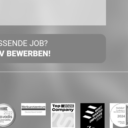
SSENDE JOB?
IV BEWERBEN!