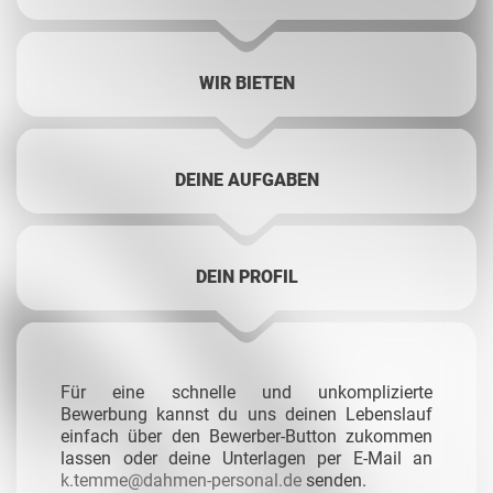
WIR BIETEN
DEINE AUFGABEN
DEIN PROFIL
Für eine schnelle und unkomplizierte
Bewerbung kannst du uns deinen Lebenslauf
einfach über den Bewerber-Button zukommen
lassen oder deine Unterlagen per E-Mail an
k.temme@dahmen-personal.de
senden.