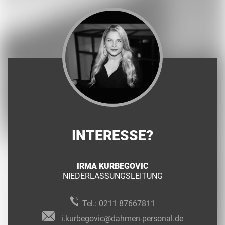
INTERESSE?
IRMA KURBEGOVIC
NIEDERLASSUNGSLEITUNG
Tel.:
0211 87667811
i.kurbegovic@dahmen-personal.de