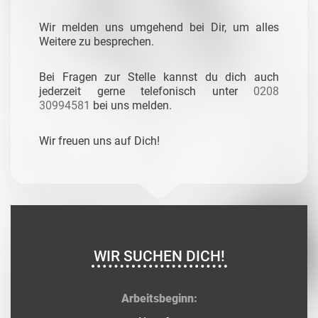
Wir melden uns umgehend bei Dir, um alles
Weitere zu besprechen.
Bei Fragen zur Stelle kannst du dich auch
jederzeit gerne telefonisch unter
0208
30994581
bei uns melden.
Wir freuen uns auf Dich!
WIR SUCHEN DICH!
Arbeitsbeginn: