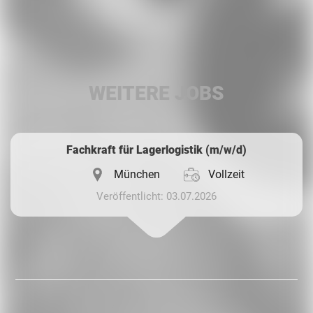
Facebook
LinkedIn
WEITERE JOBS
Whatsapp
Fachkraft für Lagerlogistik (m/w/d)
München
Vollzeit
Veröffentlicht: 03.07.2026