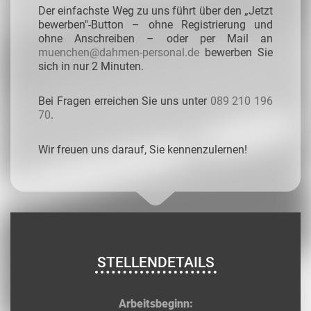
Der einfachste Weg zu uns führt über den „Jetzt
bewerben"-Button – ohne Registrierung und
ohne Anschreiben – oder per Mail an
muenchen@dahmen-personal.de
bewerben Sie
sich in nur 2 Minuten.
Bei Fragen erreichen Sie uns unter
089 210 196
70
.
Wir freuen uns darauf, Sie kennenzulernen!
STELLENDETAILS
Arbeitsbeginn: