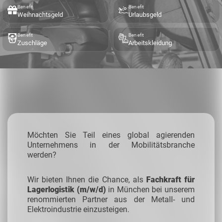
Benefit
Benefit
Weihnachtsgeld
Urlaubsgeld
Benefit
Benefit
Zuschläge
Arbeitskleidung
Möchten Sie Teil eines global agierenden
Unternehmens in der Mobilitätsbranche
werden?
Wir bieten Ihnen die Chance, als
Fachkraft für
Lagerlogistik (m/w/d)
in München bei unserem
renommierten Partner aus der Metall- und
Elektroindustrie einzusteigen.