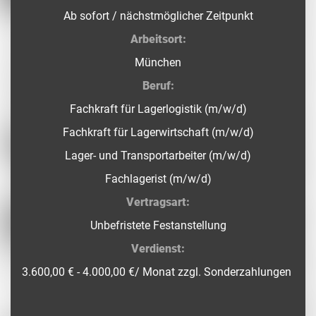
Ab sofort / nächstmöglicher Zeitpunkt
Arbeitsort:
München
Beruf:
Fachkraft für Lagerlogistik (m/w/d)
Fachkraft für Lagerwirtschaft (m/w/d)
Lager- und Transportarbeiter (m/w/d)
Fachlagerist (m/w/d)
Vertragsart:
Unbefristete Festanstellung
Verdienst:
3.600,00 € - 4.000,00 €/ Monat zzgl. Sonderzahlungen