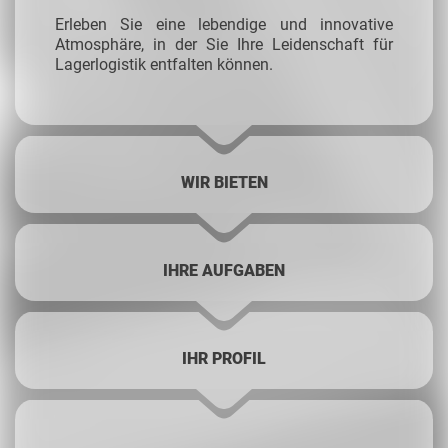
Erleben Sie eine lebendige und innovative
Atmosphäre, in der Sie Ihre Leidenschaft für
Lagerlogistik entfalten können.
WIR BIETEN
IHRE AUFGABEN
IHR PROFIL