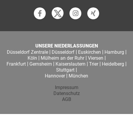
UNSERE NIEDERLASSUNGEN
|
|
|
|
Düsseldorf Zentrale
Düsseldorf
Euskirchen
Hamburg
|
|
|
Köln
Mülheim an der Ruhr
Viersen
|
|
|
|
|
Frankfurt
Gernsheim
Kaiserslautern
Trier
Heidelberg
|
Stuttgart
|
Hannover
München
Impressum
Datenschutz
AGB