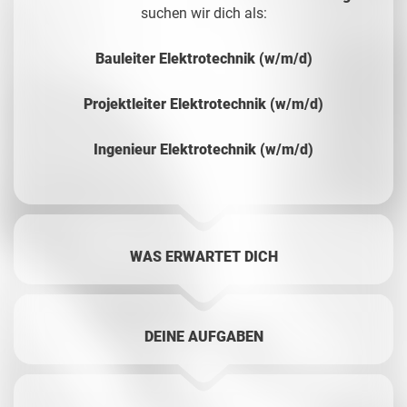
suchen wir dich als:
Bauleiter Elektrotechnik (w/m/d)
Projektleiter Elektrotechnik (w/m/d)
Ingenieur Elektrotechnik (w/m/d)
WAS ERWARTET DICH
DEINE AUFGABEN