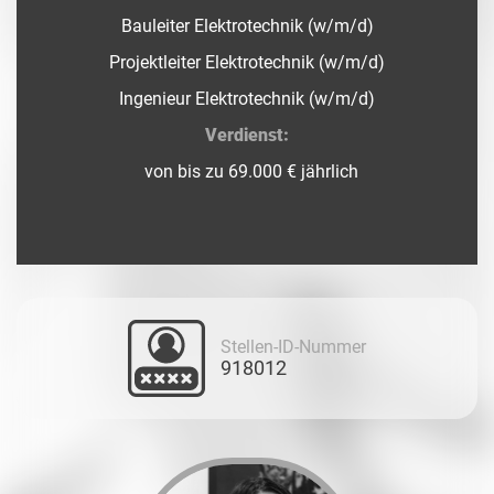
Bauleiter Elektrotechnik (w/m/d)
Projektleiter Elektrotechnik (w/m/d)
Ingenieur Elektrotechnik (w/m/d)
Verdienst:
von bis zu 69.000 € jährlich
Stellen-ID-Nummer
918012