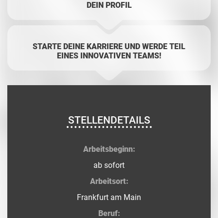
DEIN PROFIL
STARTE DEINE KARRIERE UND WERDE TEIL
EINES INNOVATIVEN TEAMS!
STELLENDETAILS
Arbeitsbeginn:
ab sofort
Arbeitsort:
Frankfurt am Main
Beruf: