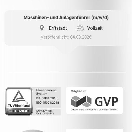
Whatsapp
Maschinen- und Anlagenführer (m/w/d)
Erftstadt
Vollzeit
Veröffentlicht: 04.08.2026