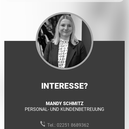
INTERESSE?
MANDY SCHMITZ
PERSONAL- UND KUNDENBETREUUNG
Tel.:
02251 8689362