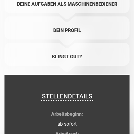
DEINE AUFGABEN ALS MASCHINENBEDIENER
DEIN PROFIL
KLINGT GUT?
STELLENDETAILS
Arbeitsbeginn:
ab sofort
Arbeitsort: