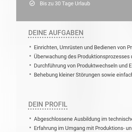
Bis zu 30 Tage Urlaub
DEINE AUFGABEN
Einrichten, Umrüsten und Bedienen von P
Überwachung des Produktionsprozesses un
Durchführung von Produktwechseln und E
Behebung kleiner Störungen sowie einfac
DEIN PROFIL
Abgeschlossene Ausbildung im technischen
Erfahrung im Umgang mit Produktions- u