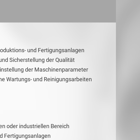
roduktions- und Fertigungsanlagen
d Sicherstellung der Qualität
instellung der Maschinenparameter
he Wartungs- und Reinigungsarbeiten
 oder industriellen Bereich
nd Fertigungsanlagen