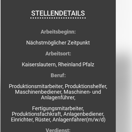
STELLENDETAILS
Arbeitsbeginn:
Nächstmöglicher Zeitpunkt
Arbeitsort:
Kaiserslautern, Rheinland Pfalz
Beruf:
Produktionsmitarbeiter, Produktionshelfer,
Maschinenbediener, Maschinen- und
Anlagenführer,
Fertigungsmitarbeiter,
Produktionsfachkraft,
Anlagenbediener,
Einrichter, Rüster, Anlagenfahrer
(m/w/d)
Verdienst: