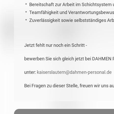
Bereitschaft zur Arbeit im Schichtsyst
Teamfähigkeit und Verantwortungsbewus
Zuverlässigkeit sowie selbstständiges Ar
Jetzt fehlt nur noch ein Schritt -
bewerben Sie sich gleich jetzt bei DAHMEN 
unter:
kaiserslautern@dahmen-personal.de
Bei Fragen zu dieser Stelle, freuen wir uns a