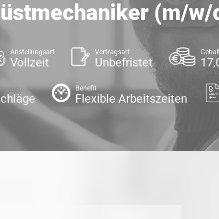
üstmechaniker (m/w/
Anstellungsart
Vertragsart
Gehal
Vollzeit
Unbefristet
17,
Benefit
chläge
Flexible Arbeitszeiten