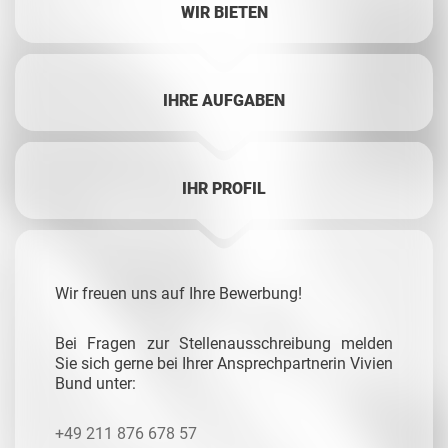
WIR BIETEN
IHRE AUFGABEN
IHR PROFIL
Wir freuen uns auf Ihre Bewerbung!
Bei Fragen zur Stellenausschreibung melden
Sie sich gerne bei Ihrer Ansprechpartnerin Vivien
Bund unter:
+49 211 876 678 57