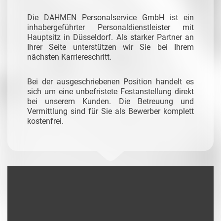
Die DAHMEN Personalservice GmbH ist ein
inhabergeführter Personaldienstleister mit
Hauptsitz in Düsseldorf. Als starker Partner an
Ihrer Seite unterstützen wir Sie bei Ihrem
nächsten Karriereschritt.
Bei der ausgeschriebenen Position handelt es
sich um eine unbefristete Festanstellung direkt
bei unserem Kunden. Die Betreuung und
Vermittlung sind für Sie als Bewerber komplett
kostenfrei.