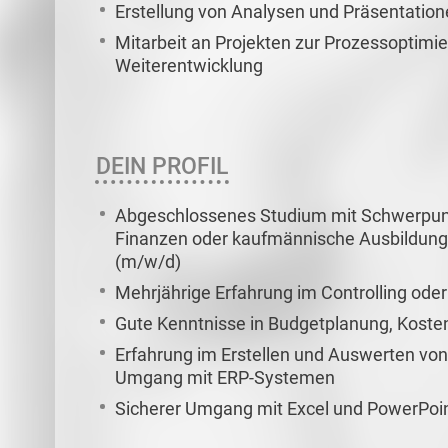
Erstellung von Analysen und Präsentatio
Mitarbeit an Projekten zur Prozessoptimi
Weiterentwicklung
DEIN PROFIL
Abgeschlossenes Studium mit Schwerpun
Finanzen oder kaufmännische Ausbildung 
(m/w/d)
Mehrjährige Erfahrung im Controlling od
Gute Kenntnisse in Budgetplanung, Kost
Erfahrung im Erstellen und Auswerten von
Umgang mit ERP-Systemen
Sicherer Umgang mit Excel und PowerPoin