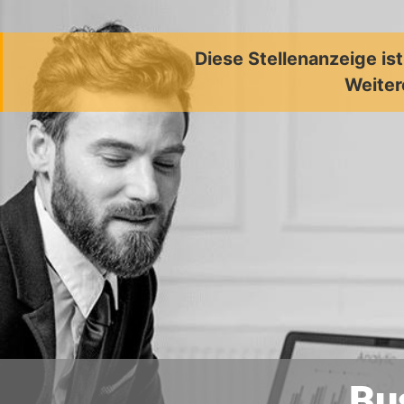
Diese Stellenanzeige is
Weiter
Bu