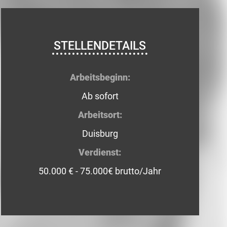
STELLENDETAILS
Arbeitsbeginn:
Ab sofort
Arbeitsort:
Duisburg
Verdienst:
50.000 € - 75.000€ brutto/Jahr